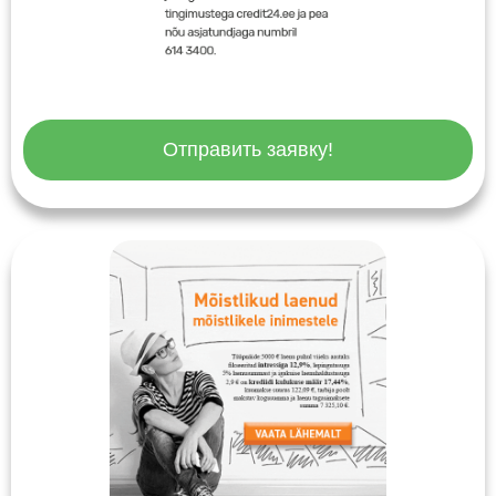
Отправить заявку!