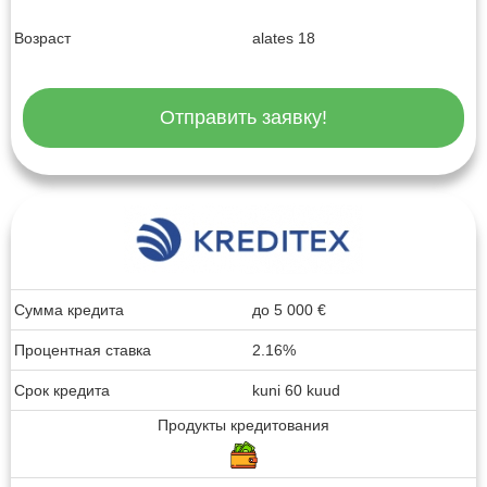
Возраст
alates 18
Отправить заявку!
Сумма кредита
до
5 000
€
Процентная ставка
2.16%
Срок кредита
kuni 60 kuud
Продукты кредитования