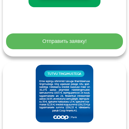
Отправить заявку!