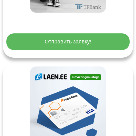
Отправить заявку!