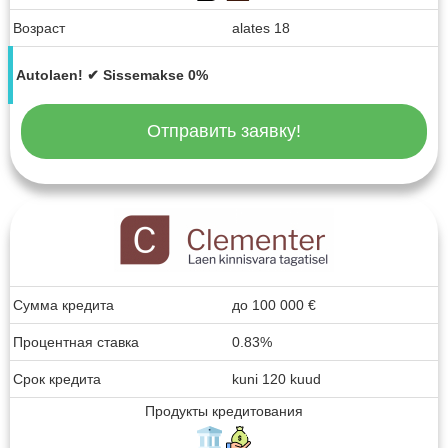
Возраст
alates 18
Autolaen! ✔ Sissemakse 0%
Отправить заявку!
Сумма кредита
до
100 000
€
Процентная ставка
0.83%
Срок кредита
kuni 120 kuud
Продукты кредитования