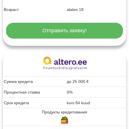
Возраст
alates 18
Отправить заявку!
Сумма кредита
до
25 000
€
Процентная ставка
0%
Срок кредита
kuni 84 kuud
Продукты кредитования