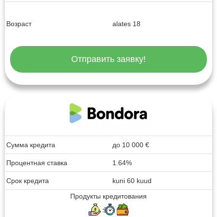
Возраст
alates 18
Отправить заявку!
Сумма кредита
до
10 000
€
Процентная ставка
1.64%
Срок кредита
kuni 60 kuud
Продукты кредитования