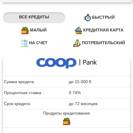
ВСЕ КРЕДИТЫ
БЫСТРЫЙ
МАЛЫЙ
КРЕДИТНАЯ КАРТА
НА СЧЕТ
ПОТРЕБИТЕЛЬСКИЙ
Сумма кредита
до
15 000
€
Процентная ставка
0.74%
Срок кредита
до 72 месяцев
Продукты кредитования