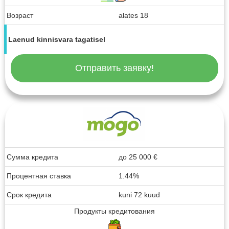
Возраст
alates 18
Laenud kinnisvara tagatisel
Отправить заявку!
Сумма кредита
до
25 000
€
Процентная ставка
1.44%
Срок кредита
kuni 72 kuud
Продукты кредитования