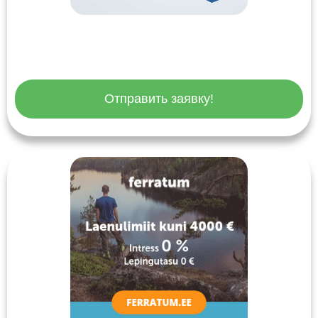
Отправить заявку!