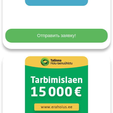
Отправить заявку!