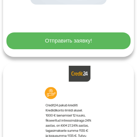
Отправить заявку!