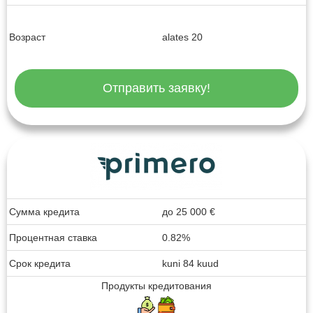
Возраст
alates 20
Отправить заявку!
Сумма кредита
до
25 000
€
Процентная ставка
0.82%
Срок кредита
kuni 84 kuud
Продукты кредитования