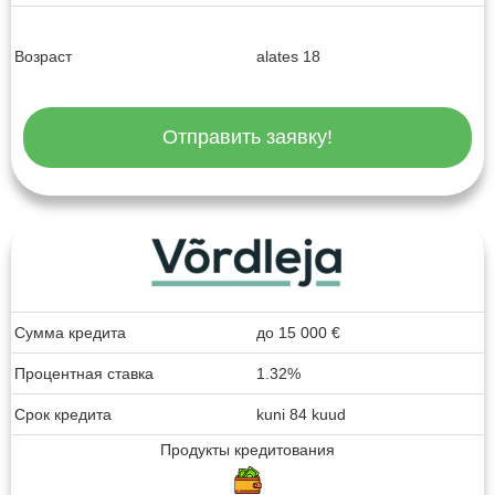
Возраст
alates 18
Отправить заявку!
Сумма кредита
до
15 000
€
Процентная ставка
1.32%
Срок кредита
kuni 84 kuud
Продукты кредитования