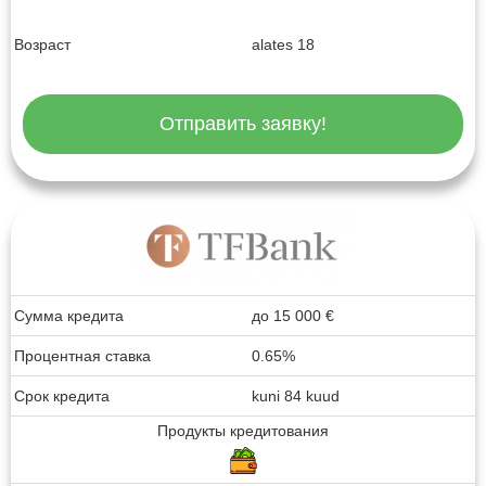
Возраст
alates 18
Отправить заявку!
Сумма кредита
до
15 000
€
Процентная ставка
0.65%
Срок кредита
kuni 84 kuud
Продукты кредитования