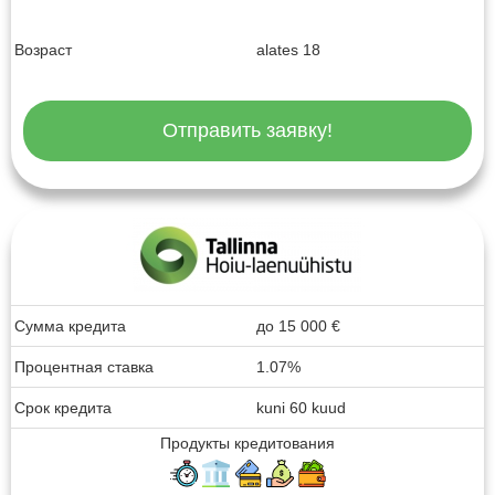
Возраст
alates 18
Отправить заявку!
Сумма кредита
до
15 000
€
Процентная ставка
1.07%
Срок кредита
kuni 60 kuud
Продукты кредитования