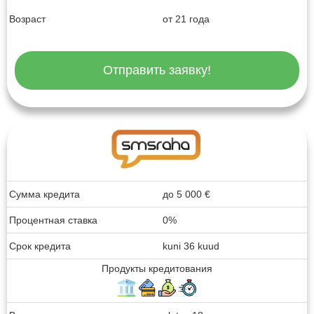
Возраст
от 21 года
Отправить заявку!
Сумма кредита
до
5 000
€
Процентная ставка
0%
Срок кредита
kuni 36 kuud
Продукты кредитования