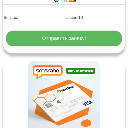
Возраст
alates 18
Отправить заявку!