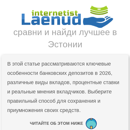
сравни и найди лучшее в
Эстонии
В этой статье рассматриваются ключевые
особенности банковских депозитов в 2026,
различные виды вкладов, процентные ставки
и реальные мнения вкладчиков. Выберите
правильный способ для сохранения и
приумножения своих средств.
ЧИТАЙТЕ ОБ ЭТОМ НИЖЕ