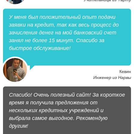
У меня был положительный опыт подачи
заявки на кредит, так как весь процесс до
зачисления денег на мой банковский счет
занял не более 15 минут. Спасибо за
быстрое обслуживание!
Кевин
Инженер из Нарвы
Спасибо! Очень полезный сайт! За короткое
время я получила предложения от
нескольких кредитных учреждений и
выбрала самое выгодное. Рекомендую
другим!