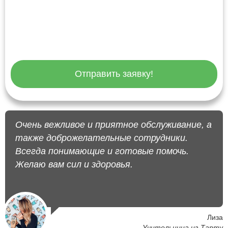
Отправить заявку!
Очень вежливое и приятное обслуживание, а
также доброжелательные сотрудники.
Всегда понимающие и готовые помочь.
Желаю вам сил и здоровья.
Лиза
Учительница из Тарту