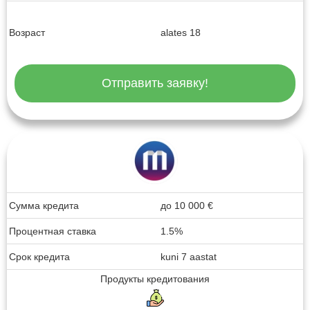
Возраст
alates 18
Отправить заявку!
Сумма кредита
до
10 000
€
Процентная ставка
1.5%
Срок кредита
kuni 7 aastat
Продукты кредитования