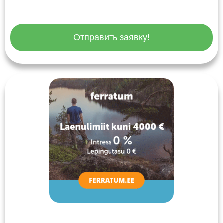
Отправить заявку!