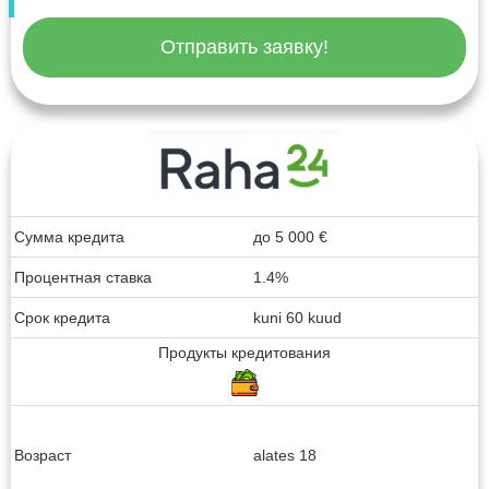
Отправить заявку!
Сумма кредита
до
5 000
€
Процентная ставка
1.4%
Срок кредита
kuni 60 kuud
Продукты кредитования
Возраст
alates 18