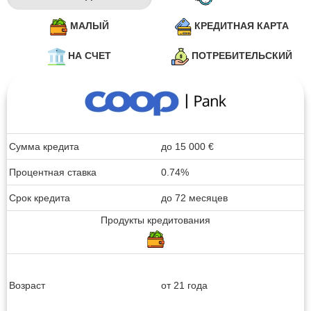
МАЛЫЙ
КРЕДИТНАЯ КАРТА
НА СЧЕТ
ПОТРЕБИТЕЛЬСКИЙ
Сумма кредита
до
15 000
€
Процентная ставка
0.74%
Срок кредита
до 72 месяцев
Продукты кредитования
Возраст
от 21 года