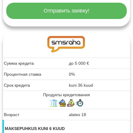
Отправить заявку!
Сумма кредита
до
5 000
€
Процентная ставка
0%
Срок кредита
kuni 36 kuud
Продукты кредитования
Возраст
alates 18
MAKSEPUHKUS KUNI 6 KUUD