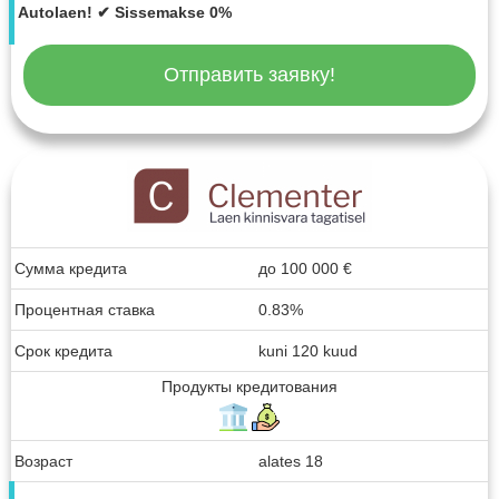
Autolaen! ✔ Sissemakse 0%
Отправить заявку!
Сумма кредита
до
100 000
€
Процентная ставка
0.83%
Срок кредита
kuni 120 kuud
Продукты кредитования
Возраст
alates 18