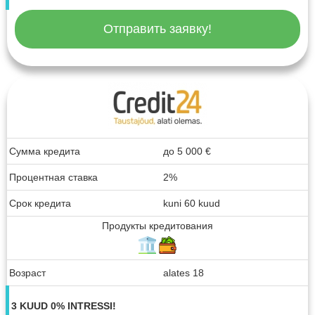
Отправить заявку!
Сумма кредита
до
5 000
€
Процентная ставка
2%
Срок кредита
kuni 60 kuud
Продукты кредитования
Возраст
alates 18
3 KUUD 0% INTRESSI!