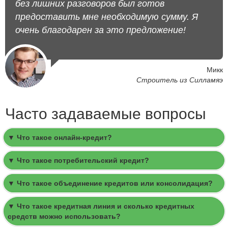
без лишних разговоров был готов
предоставить мне необходимую сумму. Я
очень благодарен за это предложение!
Микк
Строитель из Силламяэ
Часто задаваемые вопросы
▼ Что такое онлайн-кредит?
▼ Что такое потребительский кредит?
▼ Что такое объединение кредитов или консолидация?
▼ Что такое кредитная линия и сколько кредитных
средств можно использовать?