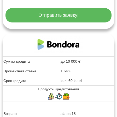
Отправить заявку!
Сумма кредита
до
10 000
€
Процентная ставка
1.64%
Срок кредита
kuni 60 kuud
Продукты кредитования
Возраст
alates 18