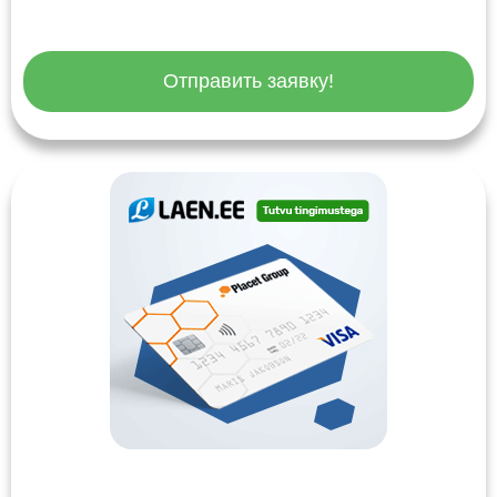
Отправить заявку!