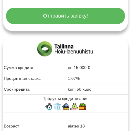
Отправить заявку!
Сумма кредита
до
15 000
€
Процентная ставка
1.07%
Срок кредита
kuni 60 kuud
Продукты кредитования
Возраст
alates 18