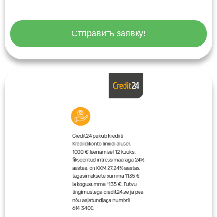
Отправить заявку!