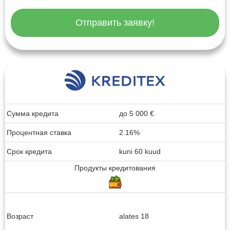
Отправить заявку!
Сумма кредита
до
5 000
€
Процентная ставка
2.16%
Срок кредита
kuni 60 kuud
Продукты кредитования
Возраст
alates 18