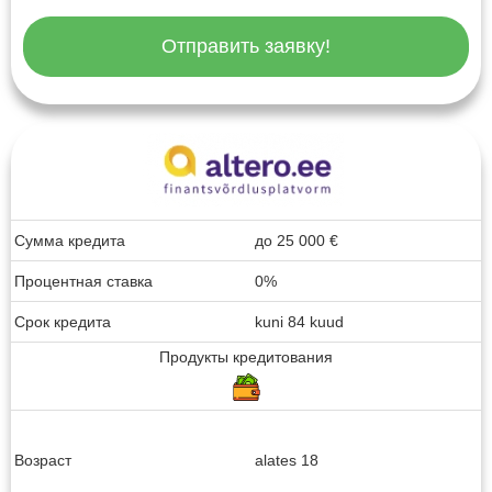
Отправить заявку!
Сумма кредита
до
25 000
€
Процентная ставка
0%
Срок кредита
kuni 84 kuud
Продукты кредитования
Возраст
alates 18