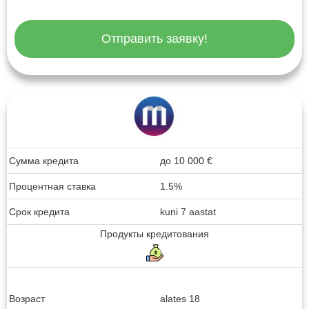
Отправить заявку!
Сумма кредита
до
10 000
€
Процентная ставка
1.5%
Срок кредита
kuni 7 aastat
Продукты кредитования
Возраст
alates 18