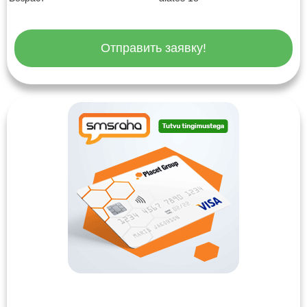
Отправить заявку!