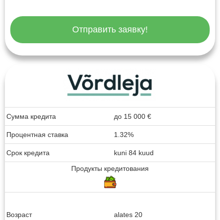
Отправить заявку!
Сумма кредита
до
15 000
€
Процентная ставка
1.32%
Срок кредита
kuni 84 kuud
Продукты кредитования
Возраст
alates 20