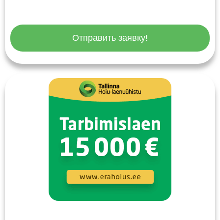
Отправить заявку!