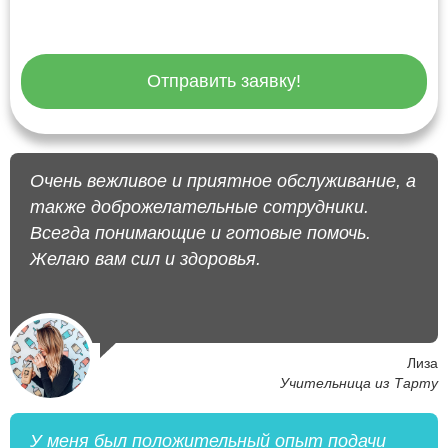
Отправить заявку!
Очень вежливое и приятное обслуживание, а
также доброжелательные сотрудники.
Всегда понимающие и готовые помочь.
Желаю вам сил и здоровья.
Лиза
Учительница из Тарту
У меня был положительный опыт подачи