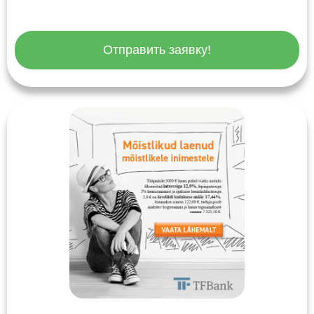
Отправить заявку!