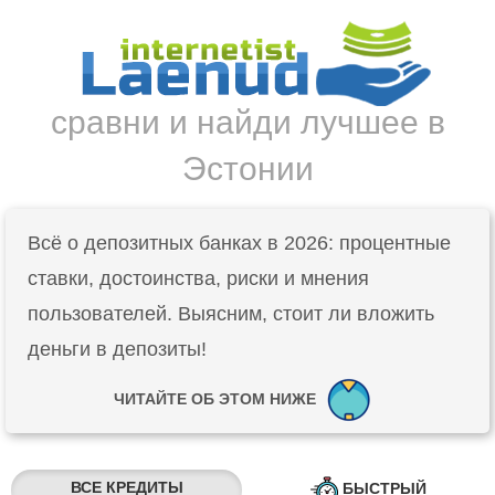
сравни и найди лучшее в
Эстонии
Всё о депозитных банках в 2026: процентные
ставки, достоинства, риски и мнения
пользователей. Выясним, стоит ли вложить
деньги в депозиты!
ЧИТАЙТЕ ОБ ЭТОМ НИЖЕ
ВСЕ КРЕДИТЫ
БЫСТРЫЙ