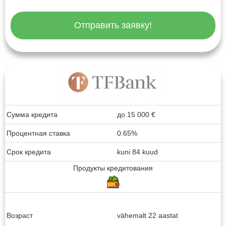
Отправить заявку!
Сумма кредита
до
15 000
€
Процентная ставка
0.65%
Срок кредита
kuni 84 kuud
Продукты кредитования
Возраст
vähemalt 22 aastat