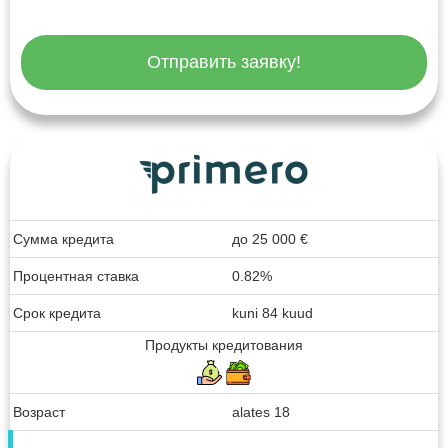
Отправить заявку!
Сумма кредита
до
25 000
€
Процентная ставка
0.82%
Срок кредита
kuni 84 kuud
Продукты кредитования
Возраст
alates 18