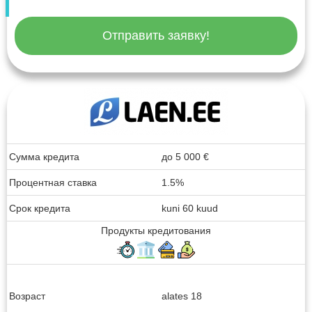
Отправить заявку!
Сумма кредита
до
5 000
€
Процентная ставка
1.5%
Срок кредита
kuni 60 kuud
Продукты кредитования
Возраст
alates 18