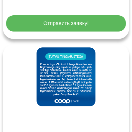
Отправить заявку!