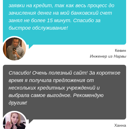
заявки на кредит, так как весь процесс до
зачисления денег на мой банковский счет
занял не более 15 минут. Спасибо за
быстрое обслуживание!
Кевин
Инженер из Нарвы
Спасибо! Очень полезный сайт! За короткое
время я получила предложения от
нескольких кредитных учреждений и
выбрала самое выгодное. Рекомендую
другим!
Ханна