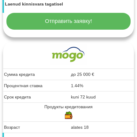
Laenud kinnisvara tagatisel
Отправить заявку!
Сумма кредита
до
25 000
€
Процентная ставка
1.44%
Срок кредита
kuni 72 kuud
Продукты кредитования
Возраст
alates 18