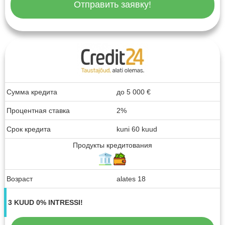
Отправить заявку!
Сумма кредита
до
5 000
€
Процентная ставка
2%
Срок кредита
kuni 60 kuud
Продукты кредитования
Возраст
alates 18
3 KUUD 0% INTRESSI!