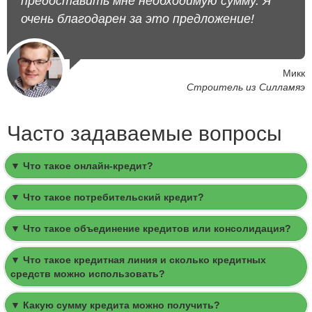
предоставить мне необходимую сумму. Я
очень благодарен за это предложение!
Микк
Строитель из Силламяэ
Часто задаваемые вопросы
▼ Что такое онлайн-кредит?
▼ Что такое потребительский кредит?
▼ Что такое объединение кредитов или консолидация?
▼ Что такое кредитная линия и сколько кредитных
средств можно использовать?
▼ Какую сумму кредита можно получить?