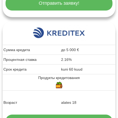
Отправить заявку!
Сумма кредита
до
5 000
€
Процентная ставка
2.16%
Срок кредита
kuni 60 kuud
Продукты кредитования
Возраст
alates 18