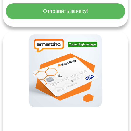
Отправить заявку!