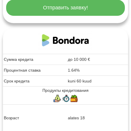
Отправить заявку!
Сумма кредита
до
10 000
€
Процентная ставка
1.64%
Срок кредита
kuni 60 kuud
Продукты кредитования
Возраст
alates 18