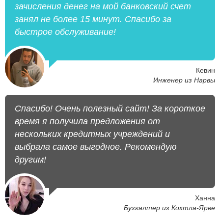
зачисления денег на мой банковский счет
занял не более 15 минут. Спасибо за
быстрое обслуживание!
Кевин
Инженер из Нарвы
Спасибо! Очень полезный сайт! За короткое
время я получила предложения от
нескольких кредитных учреждений и
выбрала самое выгодное. Рекомендую
другим!
Ханна
Бухгалтер из Кохтла-Ярве