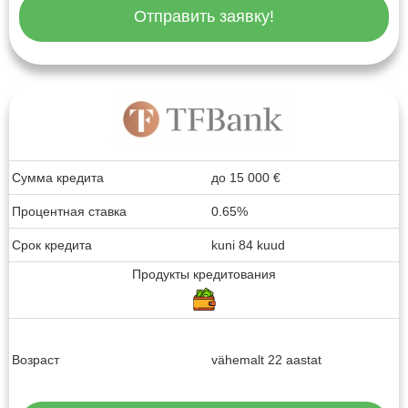
Отправить заявку!
Сумма кредита
до
15 000
€
Процентная ставка
0.65%
Срок кредита
kuni 84 kuud
Продукты кредитования
Возраст
vähemalt 22 aastat