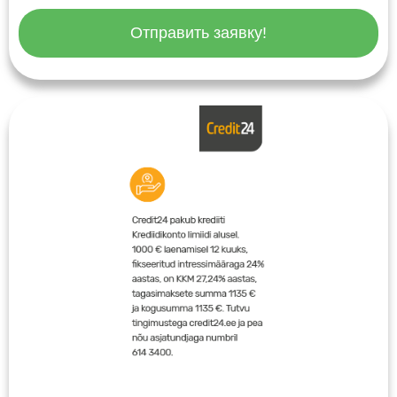
Отправить заявку!