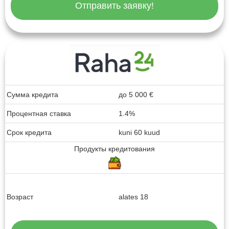
Отправить заявку!
Сумма кредита
до
5 000
€
Процентная ставка
1.4%
Срок кредита
kuni 60 kuud
Продукты кредитования
Возраст
alates 18