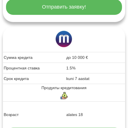
Отправить заявку!
Сумма кредита
до
10 000
€
Процентная ставка
1.5%
Срок кредита
kuni 7 aastat
Продукты кредитования
Возраст
alates 18