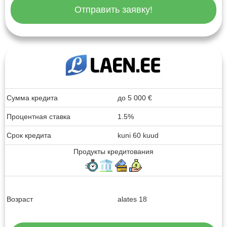
Отправить заявку!
Сумма кредита
до
5 000
€
Процентная ставка
1.5%
Срок кредита
kuni 60 kuud
Продукты кредитования
Возраст
alates 18