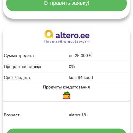
Отправить заявку!
Сумма кредита
до
25 000
€
Процентная ставка
0%
Срок кредита
kuni 84 kuud
Продукты кредитования
Возраст
alates 18