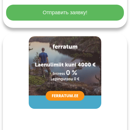
Отправить заявку!