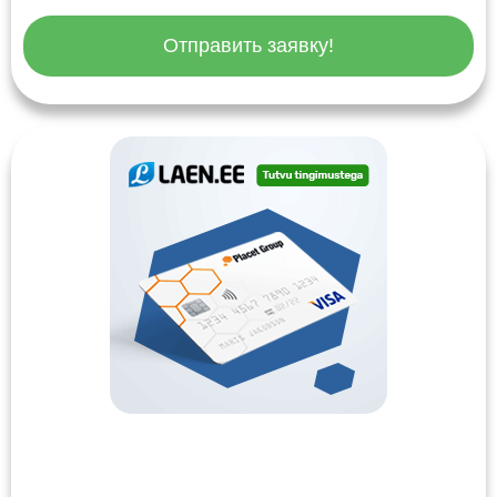
Отправить заявку!