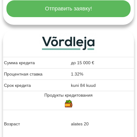
Отправить заявку!
Сумма кредита
до
15 000
€
Процентная ставка
1.32%
Срок кредита
kuni 84 kuud
Продукты кредитования
Возраст
alates 20