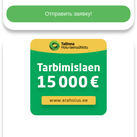
Отправить заявку!