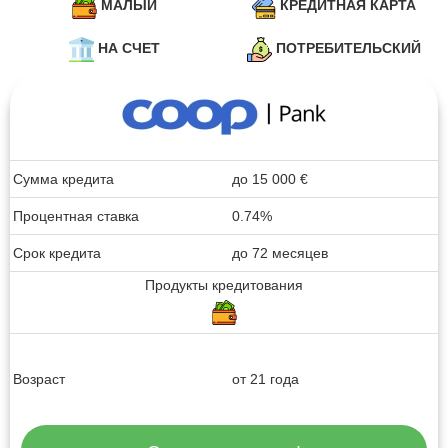
МАЛЫЙ
КРЕДИТНАЯ КАРТА
НА СЧЕТ
ПОТРЕБИТЕЛЬСКИЙ
Сумма кредита
до
15 000
€
Процентная ставка
0.74%
Срок кредита
до 72 месяцев
Продукты кредитования
Возраст
от 21 года