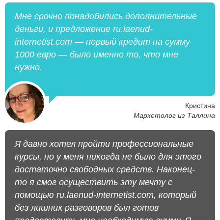
Мне срочно понадобились дополнительные
деньги, и предложение ru.laenud-
internetist.com — первый кредит на сумму
1000 евро — было именно то, что мне
нужно.
Кристина
Маркетолог из Таллина
Я давно хотел пройти профессиональные
курсы, но у меня никогда не было для этого
достаточно свободных средств. Наконец-
то я смог осуществить эту мечту с
помощью ru.laenud-internetist.com, который
без лишних разговоров был готов