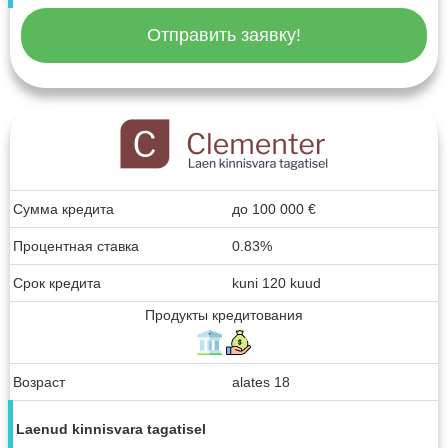
Отправить заявку!
Сумма кредита
до
100 000
€
Процентная ставка
0.83%
Срок кредита
kuni 120 kuud
Продукты кредитования
Возраст
alates 18
Laenud kinnisvara tagatisel