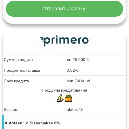
Отправить заявку!
Сумма кредита
до
25 000
€
Процентная ставка
0.82%
Срок кредита
kuni 84 kuud
Продукты кредитования
Возраст
alates 18
Autolaen! ✔ Sissemakse 0%