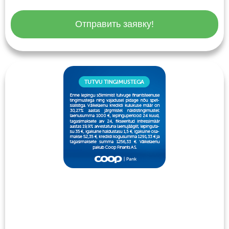
Отправить заявку!