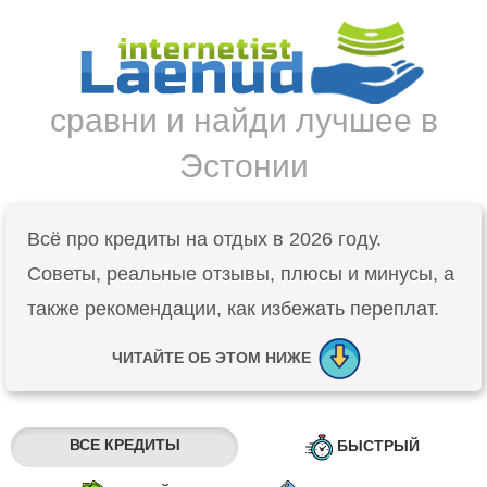
сравни и найди лучшее в
Эстонии
Всё про кредиты на отдых в 2026 году.
Советы, реальные отзывы, плюсы и минусы, а
также рекомендации, как избежать переплат.
ЧИТАЙТЕ ОБ ЭТОМ НИЖЕ
ВСЕ КРЕДИТЫ
БЫСТРЫЙ