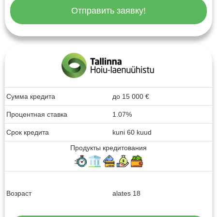
Отправить заявку!
Сумма кредита
до
15 000
€
Процентная ставка
1.07%
Срок кредита
kuni 60 kuud
Продукты кредитования
Возраст
alates 18