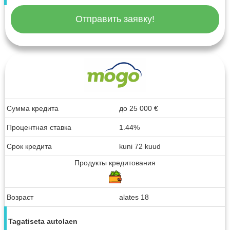
Отправить заявку!
Сумма кредита
до
25 000
€
Процентная ставка
1.44%
Срок кредита
kuni 72 kuud
Продукты кредитования
Возраст
alates 18
Tagatiseta autolaen