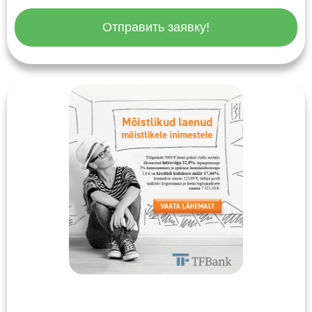
Отправить заявку!