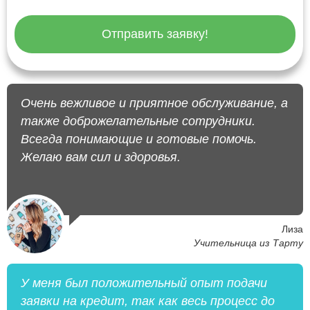
Отправить заявку!
Очень вежливое и приятное обслуживание, а
также доброжелательные сотрудники.
Всегда понимающие и готовые помочь.
Желаю вам сил и здоровья.
Лиза
Учительница из Тарту
У меня был положительный опыт подачи
заявки на кредит, так как весь процесс до