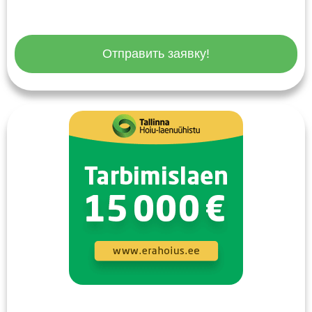
Отправить заявку!