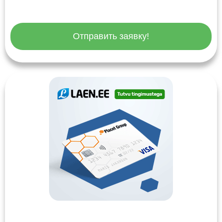
Отправить заявку!