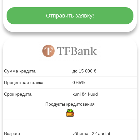
Отправить заявку!
Сумма кредита
до
15 000
€
Процентная ставка
0.65%
Срок кредита
kuni 84 kuud
Продукты кредитования
Возраст
vähemalt 22 aastat