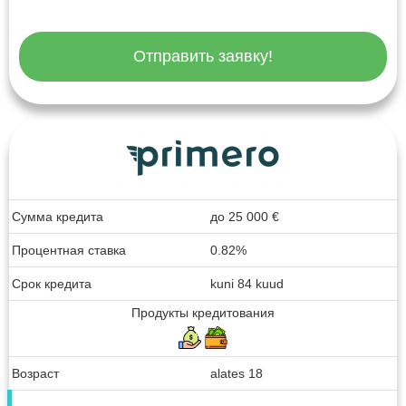
Отправить заявку!
Сумма кредита
до
25 000
€
Процентная ставка
0.82%
Срок кредита
kuni 84 kuud
Продукты кредитования
Возраст
alates 18