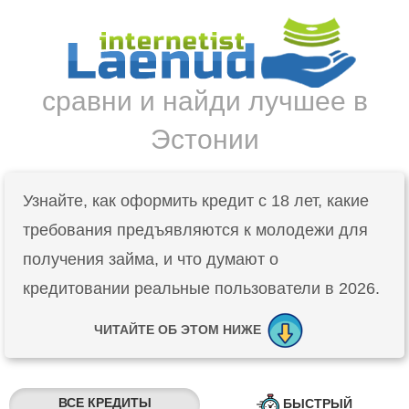
сравни и найди лучшее в
Эстонии
Узнайте, как оформить кредит с 18 лет, какие
требования предъявляются к молодежи для
получения займа, и что думают о
кредитовании реальные пользователи в 2026.
ЧИТАЙТЕ ОБ ЭТОМ НИЖЕ
ВСЕ КРЕДИТЫ
БЫСТРЫЙ