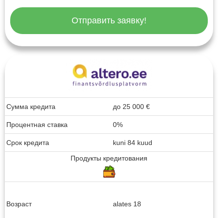
Отправить заявку!
Сумма кредита
до
25 000
€
Процентная ставка
0%
Срок кредита
kuni 84 kuud
Продукты кредитования
Возраст
alates 18