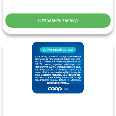
Отправить заявку!