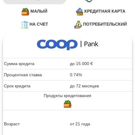
МАЛЫЙ
КРЕДИТНАЯ КАРТА
НА СЧЕТ
ПОТРЕБИТЕЛЬСКИЙ
Сумма кредита
до
15 000
€
Процентная ставка
0.74%
Срок кредита
до 72 месяцев
Продукты кредитования
Возраст
от 21 года