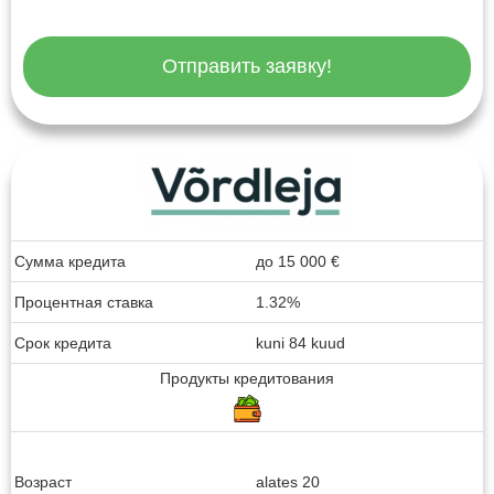
Отправить заявку!
Сумма кредита
до
15 000
€
Процентная ставка
1.32%
Срок кредита
kuni 84 kuud
Продукты кредитования
Возраст
alates 20