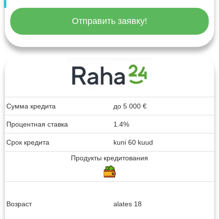
Отправить заявку!
Сумма кредита
до
5 000
€
Процентная ставка
1.4%
Срок кредита
kuni 60 kuud
Продукты кредитования
Возраст
alates 18