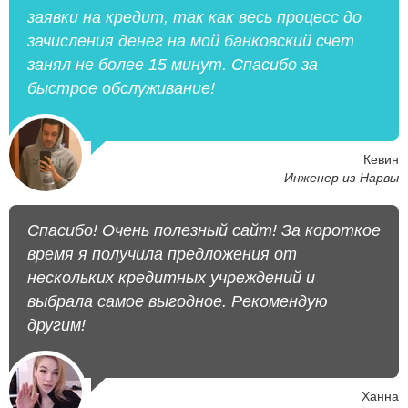
заявки на кредит, так как весь процесс до
зачисления денег на мой банковский счет
занял не более 15 минут. Спасибо за
быстрое обслуживание!
Кевин
Инженер из Нарвы
Спасибо! Очень полезный сайт! За короткое
время я получила предложения от
нескольких кредитных учреждений и
выбрала самое выгодное. Рекомендую
другим!
Ханна