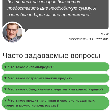
без лишних разговоров был готов
предоставить мне необходимую сумму. Я
очень благодарен за это предложение!
Микк
Строитель из Силламяэ
Часто задаваемые вопросы
▼ Что такое онлайн-кредит?
▼ Что такое потребительский кредит?
▼ Что такое объединение кредитов или консолидация?
▼ Что такое кредитная линия и сколько кредитных
средств можно использовать?