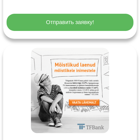
Отправить заявку!