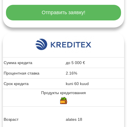
Отправить заявку!
Сумма кредита
до
5 000
€
Процентная ставка
2.16%
Срок кредита
kuni 60 kuud
Продукты кредитования
Возраст
alates 18