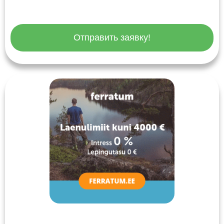
Отправить заявку!