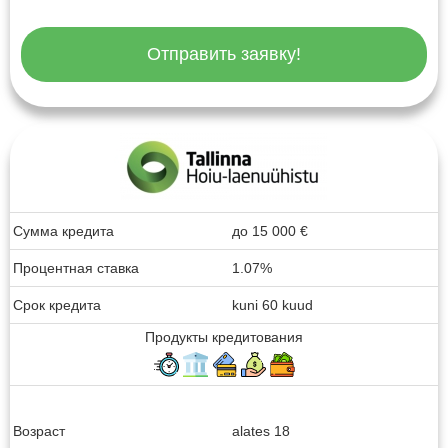
Отправить заявку!
Сумма кредита
до
15 000
€
Процентная ставка
1.07%
Срок кредита
kuni 60 kuud
Продукты кредитования
Возраст
alates 18