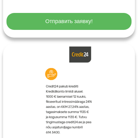
Отправить заявку!