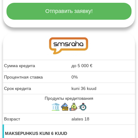
Отправить заявку!
Сумма кредита
до
5 000
€
Процентная ставка
0%
Срок кредита
kuni 36 kuud
Продукты кредитования
Возраст
alates 18
MAKSEPUHKUS KUNI 6 KUUD