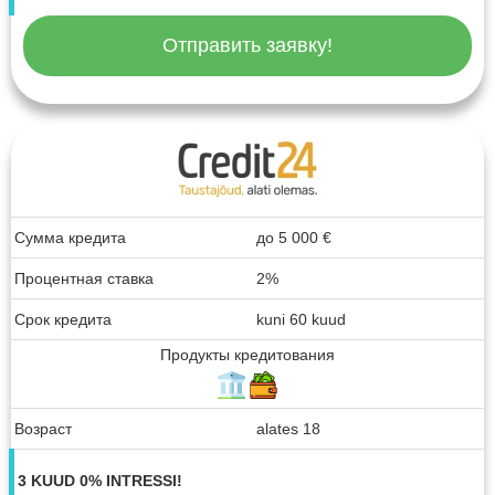
Отправить заявку!
Сумма кредита
до
5 000
€
Процентная ставка
2%
Срок кредита
kuni 60 kuud
Продукты кредитования
Возраст
alates 18
3 KUUD 0% INTRESSI!