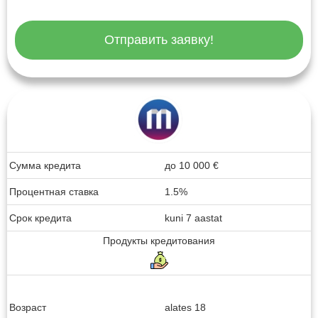
Отправить заявку!
Сумма кредита
до
10 000
€
Процентная ставка
1.5%
Срок кредита
kuni 7 aastat
Продукты кредитования
Возраст
alates 18