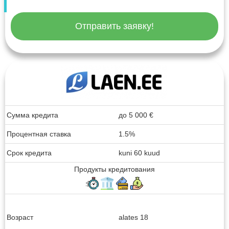
Отправить заявку!
Сумма кредита
до
5 000
€
Процентная ставка
1.5%
Срок кредита
kuni 60 kuud
Продукты кредитования
Возраст
alates 18