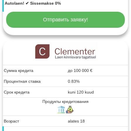
Autolaen! ✔ Sissemakse 0%
Отправить заявку!
Сумма кредита
до
100 000
€
Процентная ставка
0.83%
Срок кредита
kuni 120 kuud
Продукты кредитования
Возраст
alates 18