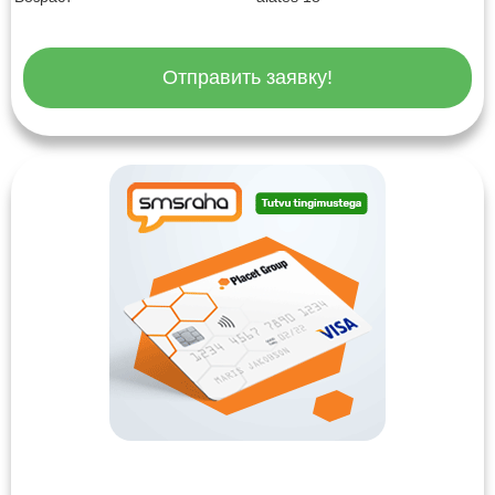
Отправить заявку!