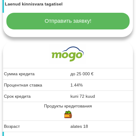
Laenud kinnisvara tagatisel
Отправить заявку!
Сумма кредита
до
25 000
€
Процентная ставка
1.44%
Срок кредита
kuni 72 kuud
Продукты кредитования
Возраст
alates 18