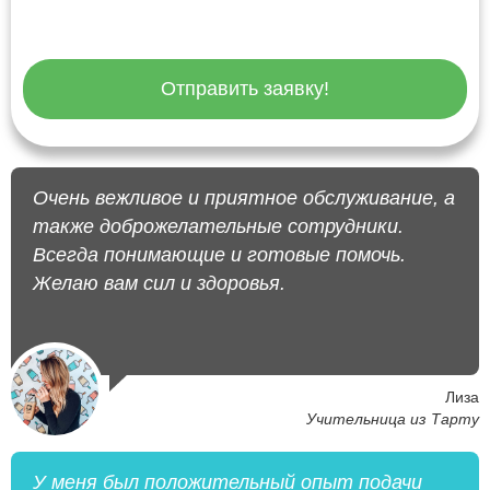
Отправить заявку!
Очень вежливое и приятное обслуживание, а
также доброжелательные сотрудники.
Всегда понимающие и готовые помочь.
Желаю вам сил и здоровья.
Лиза
Учительница из Тарту
У меня был положительный опыт подачи