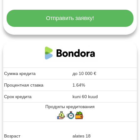
Отправить заявку!
Сумма кредита
до
10 000
€
Процентная ставка
1.64%
Срок кредита
kuni 60 kuud
Продукты кредитования
Возраст
alates 18