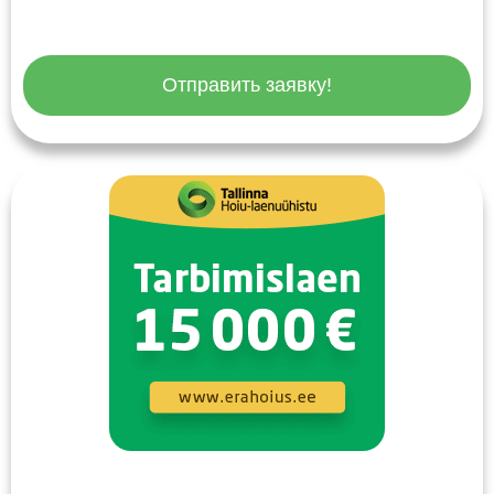
Отправить заявку!