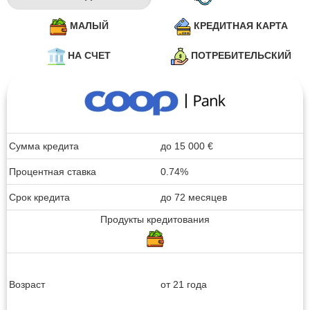
МАЛЫЙ
КРЕДИТНАЯ КАРТА
НА СЧЕТ
ПОТРЕБИТЕЛЬСКИЙ
Сумма кредита
до
15 000
€
Процентная ставка
0.74%
Срок кредита
до 72 месяцев
Продукты кредитования
Возраст
от 21 года