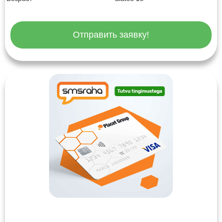
Отправить заявку!