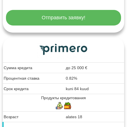
Отправить заявку!
Сумма кредита
до
25 000
€
Процентная ставка
0.82%
Срок кредита
kuni 84 kuud
Продукты кредитования
Возраст
alates 18