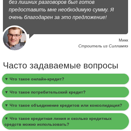
без лишних разговоров был готов
предоставить мне необходимую сумму. Я
очень благодарен за это предложение!
Микк
Строитель из Силламяэ
Часто задаваемые вопросы
▼ Что такое онлайн-кредит?
▼ Что такое потребительский кредит?
▼ Что такое объединение кредитов или консолидация?
▼ Что такое кредитная линия и сколько кредитных
средств можно использовать?