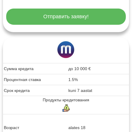
Отправить заявку!
Сумма кредита
до
10 000
€
Процентная ставка
1.5%
Срок кредита
kuni 7 aastat
Продукты кредитования
Возраст
alates 18