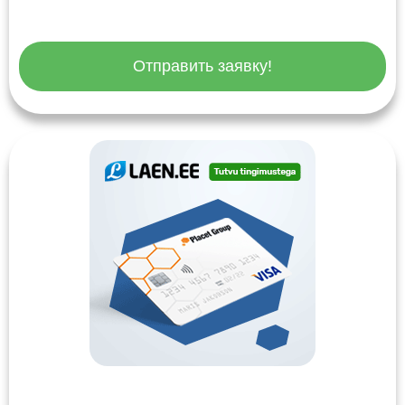
Отправить заявку!