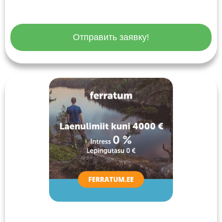
Отправить заявку!