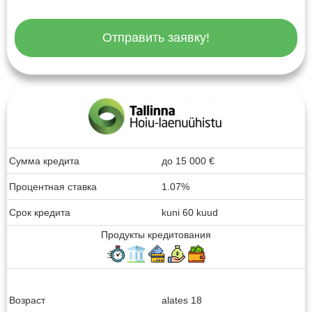
Отправить заявку!
Сумма кредита
до
15 000
€
Процентная ставка
1.07%
Срок кредита
kuni 60 kuud
Продукты кредитования
Возраст
alates 18