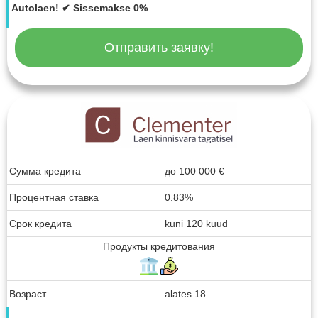
Autolaen! ✔ Sissemakse 0%
Отправить заявку!
Сумма кредита
до
100 000
€
Процентная ставка
0.83%
Срок кредита
kuni 120 kuud
Продукты кредитования
Возраст
alates 18