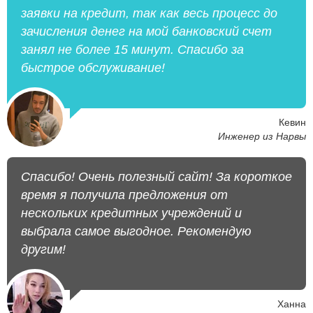
заявки на кредит, так как весь процесс до
зачисления денег на мой банковский счет
занял не более 15 минут. Спасибо за
быстрое обслуживание!
Кевин
Инженер из Нарвы
Спасибо! Очень полезный сайт! За короткое
время я получила предложения от
нескольких кредитных учреждений и
выбрала самое выгодное. Рекомендую
другим!
Ханна