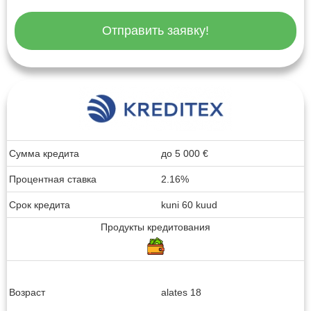
Отправить заявку!
Сумма кредита
до
5 000
€
Процентная ставка
2.16%
Срок кредита
kuni 60 kuud
Продукты кредитования
Возраст
alates 18