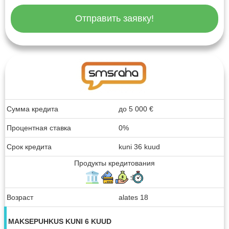
Отправить заявку!
Сумма кредита
до
5 000
€
Процентная ставка
0%
Срок кредита
kuni 36 kuud
Продукты кредитования
Возраст
alates 18
MAKSEPUHKUS KUNI 6 KUUD