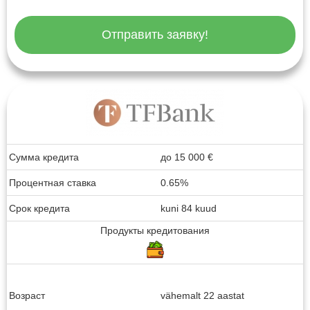
Отправить заявку!
Сумма кредита
до
15 000
€
Процентная ставка
0.65%
Срок кредита
kuni 84 kuud
Продукты кредитования
Возраст
vähemalt 22 aastat