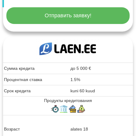
Отправить заявку!
Сумма кредита
до
5 000
€
Процентная ставка
1.5%
Срок кредита
kuni 60 kuud
Продукты кредитования
Возраст
alates 18