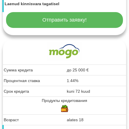
Laenud kinnisvara tagatisel
Отправить заявку!
Сумма кредита
до
25 000
€
Процентная ставка
1.44%
Срок кредита
kuni 72 kuud
Продукты кредитования
Возраст
alates 18