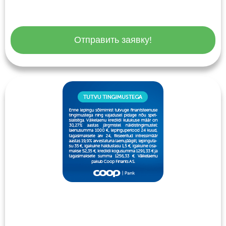
Отправить заявку!