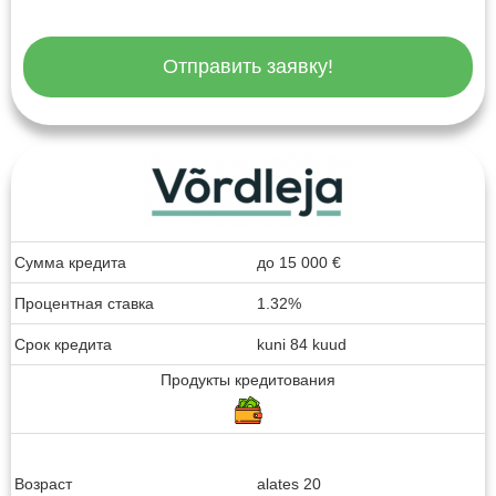
Отправить заявку!
Сумма кредита
до
15 000
€
Процентная ставка
1.32%
Срок кредита
kuni 84 kuud
Продукты кредитования
Возраст
alates 20