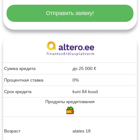
Отправить заявку!
Сумма кредита
до
25 000
€
Процентная ставка
0%
Срок кредита
kuni 84 kuud
Продукты кредитования
Возраст
alates 18