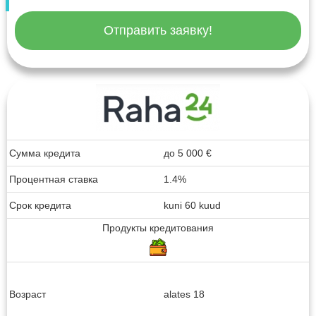
Отправить заявку!
Сумма кредита
до
5 000
€
Процентная ставка
1.4%
Срок кредита
kuni 60 kuud
Продукты кредитования
Возраст
alates 18