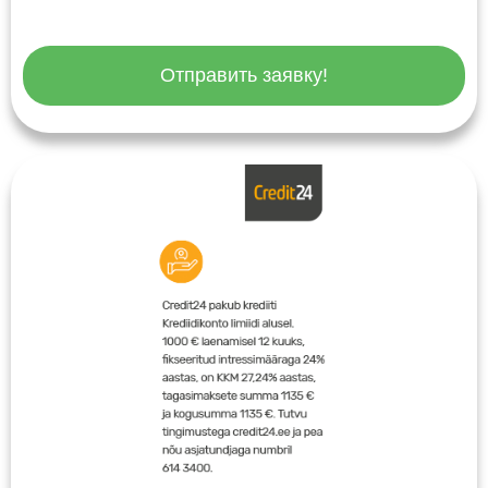
Отправить заявку!