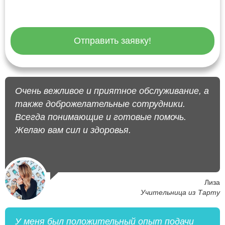
Отправить заявку!
Очень вежливое и приятное обслуживание, а
также доброжелательные сотрудники.
Всегда понимающие и готовые помочь.
Желаю вам сил и здоровья.
Лиза
Учительница из Тарту
У меня был положительный опыт подачи