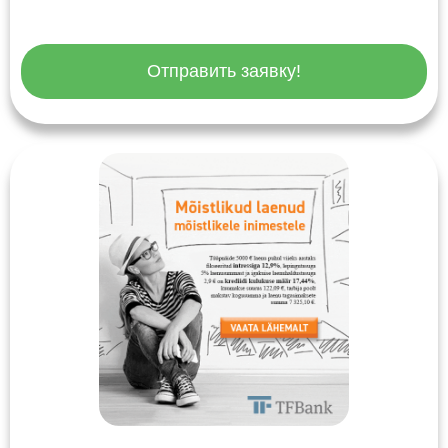
Отправить заявку!