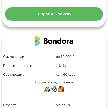
Отправить заявку!
Сумма кредита
до
10 000
€
Процентная ставка
1.64%
Срок кредита
kuni 60 kuud
Продукты кредитования
Возраст
alates 18