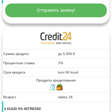
Отправить заявку!
Сумма кредита
до
5 000
€
Процентная ставка
2%
Срок кредита
kuni 60 kuud
Продукты кредитования
Возраст
alates 18
3 KUUD 0% INTRESSI!