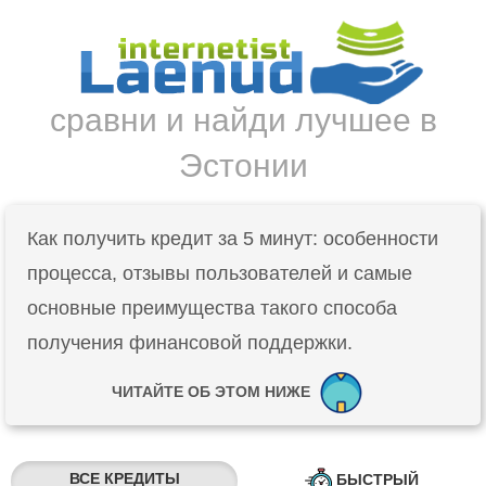
сравни и найди лучшее в
Эстонии
Как получить кредит за 5 минут: особенности
процесса, отзывы пользователей и самые
основные преимущества такого способа
получения финансовой поддержки.
ЧИТАЙТЕ ОБ ЭТОМ НИЖЕ
ВСЕ КРЕДИТЫ
БЫСТРЫЙ