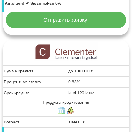
Autolaen! ✔ Sissemakse 0%
Отправить заявку!
Сумма кредита
до
100 000
€
Процентная ставка
0.83%
Срок кредита
kuni 120 kuud
Продукты кредитования
Возраст
alates 18