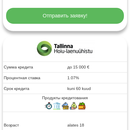
Отправить заявку!
Сумма кредита
до
15 000
€
Процентная ставка
1.07%
Срок кредита
kuni 60 kuud
Продукты кредитования
Возраст
alates 18