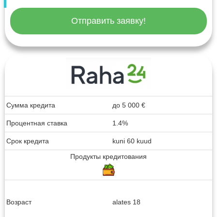
Отправить заявку!
Сумма кредита
до
5 000
€
Процентная ставка
1.4%
Срок кредита
kuni 60 kuud
Продукты кредитования
Возраст
alates 18