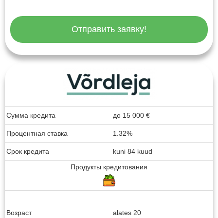
Отправить заявку!
Сумма кредита
до
15 000
€
Процентная ставка
1.32%
Срок кредита
kuni 84 kuud
Продукты кредитования
Возраст
alates 20