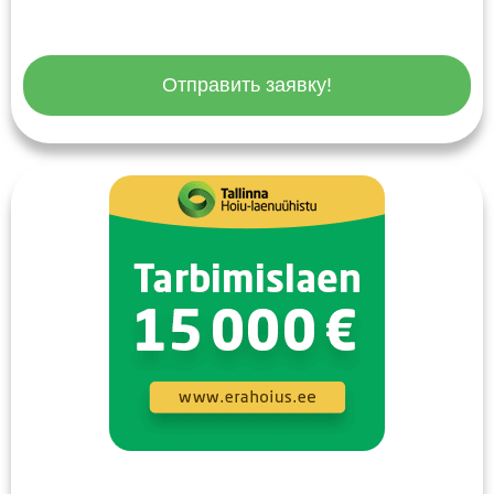
Отправить заявку!