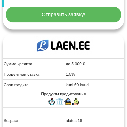
Отправить заявку!
Сумма кредита
до
5 000
€
Процентная ставка
1.5%
Срок кредита
kuni 60 kuud
Продукты кредитования
Возраст
alates 18