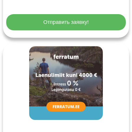
Отправить заявку!