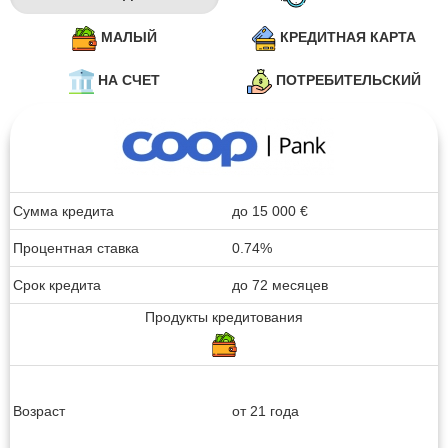
МАЛЫЙ
КРЕДИТНАЯ КАРТА
НА СЧЕТ
ПОТРЕБИТЕЛЬСКИЙ
Сумма кредита
до
15 000
€
Процентная ставка
0.74%
Срок кредита
до 72 месяцев
Продукты кредитования
Возраст
от 21 года