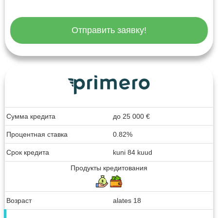
Отправить заявку!
Сумма кредита
до
25 000
€
Процентная ставка
0.82%
Срок кредита
kuni 84 kuud
Продукты кредитования
Возраст
alates 18