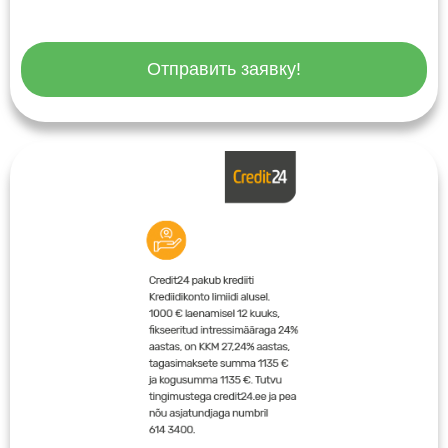
Отправить заявку!