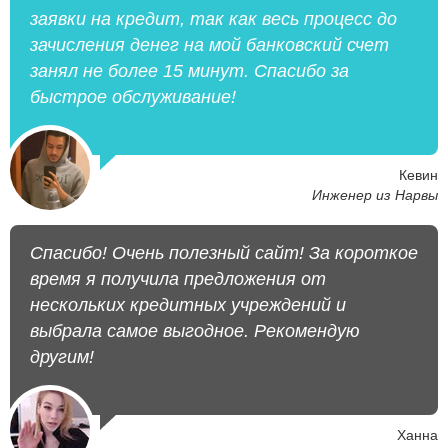
заявки на кредит, так как весь процесс до
зачисления денег на мой банковский счет
занял не более 15 минут. Спасибо за
быстрое обслуживание!
Кевин
Инженер из Нарвы
Спасибо! Очень полезный сайт! За короткое
время я получила предложения от
нескольких кредитных учреждений и
выбрала самое выгодное. Рекомендую
другим!
Ханна