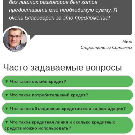
без лишних разговоров был готов
предоставить мне необходимую сумму. Я
очень благодарен за это предложение!
Микк
Строитель из Силламяэ
Часто задаваемые вопросы
▼ Что такое онлайн-кредит?
▼ Что такое потребительский кредит?
▼ Что такое объединение кредитов или консолидация?
▼ Что такое кредитная линия и сколько кредитных
средств можно использовать?