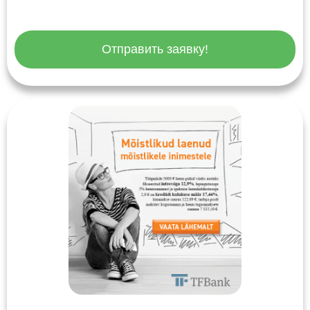
Отправить заявку!