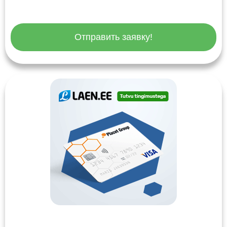
Отправить заявку!