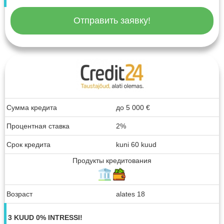
Отправить заявку!
Сумма кредита
до
5 000
€
Процентная ставка
2%
Срок кредита
kuni 60 kuud
Продукты кредитования
Возраст
alates 18
3 KUUD 0% INTRESSI!