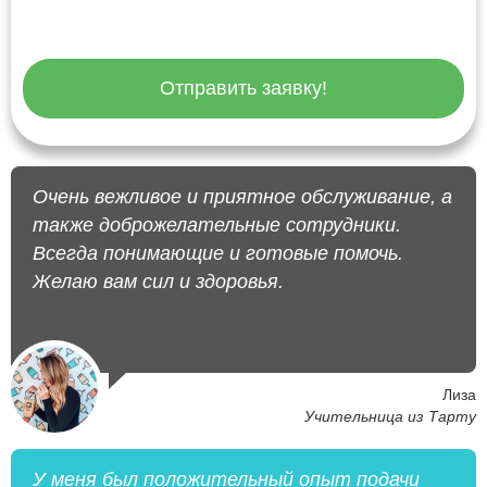
Отправить заявку!
Очень вежливое и приятное обслуживание, а
также доброжелательные сотрудники.
Всегда понимающие и готовые помочь.
Желаю вам сил и здоровья.
Лиза
Учительница из Тарту
У меня был положительный опыт подачи