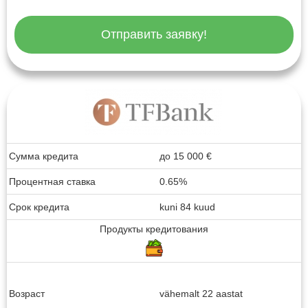
Отправить заявку!
Сумма кредита
до
15 000
€
Процентная ставка
0.65%
Срок кредита
kuni 84 kuud
Продукты кредитования
Возраст
vähemalt 22 aastat