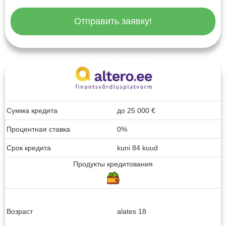
Отправить заявку!
Сумма кредита
до
25 000
€
Процентная ставка
0%
Срок кредита
kuni 84 kuud
Продукты кредитования
Возраст
alates 18