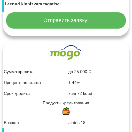
Laenud kinnisvara tagatisel
Отправить заявку!
Сумма кредита
до
25 000
€
Процентная ставка
1.44%
Срок кредита
kuni 72 kuud
Продукты кредитования
Возраст
alates 18