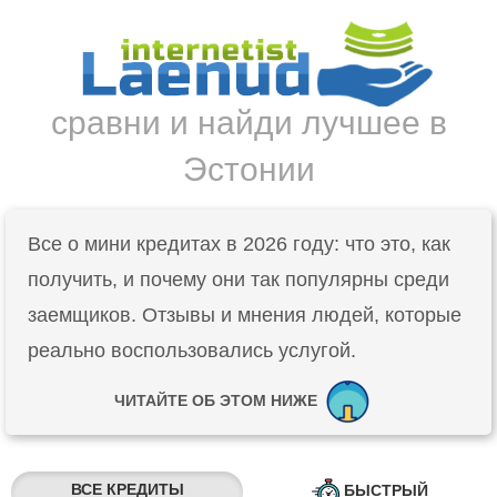
сравни и найди лучшее в
Эстонии
Все о мини кредитах в 2026 году: что это, как
получить, и почему они так популярны среди
заемщиков. Отзывы и мнения людей, которые
реально воспользовались услугой.
ЧИТАЙТЕ ОБ ЭТОМ НИЖЕ
ВСЕ КРЕДИТЫ
БЫСТРЫЙ