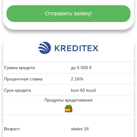
Отправить заявку!
Сумма кредита
до
5 000
€
Процентная ставка
2.16%
Срок кредита
kuni 60 kuud
Продукты кредитования
Возраст
alates 18