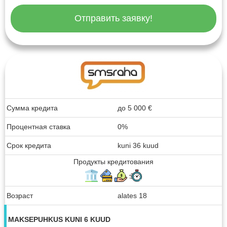
Отправить заявку!
Сумма кредита
до
5 000
€
Процентная ставка
0%
Срок кредита
kuni 36 kuud
Продукты кредитования
Возраст
alates 18
MAKSEPUHKUS KUNI 6 KUUD