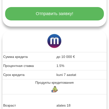
Отправить заявку!
Сумма кредита
до
10 000
€
Процентная ставка
1.5%
Срок кредита
kuni 7 aastat
Продукты кредитования
Возраст
alates 18