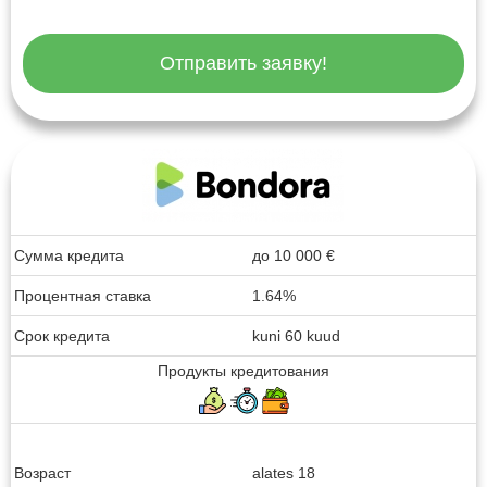
Отправить заявку!
Сумма кредита
до
10 000
€
Процентная ставка
1.64%
Срок кредита
kuni 60 kuud
Продукты кредитования
Возраст
alates 18