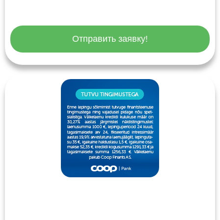
Отправить заявку!