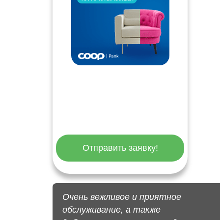
Отправить заявку!
Очень вежливое и приятное
обслуживание, а также