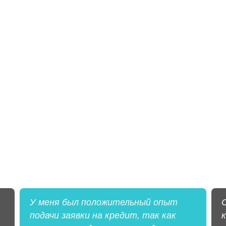
У меня был положительный опыт
подачи заявки на кредит, так как