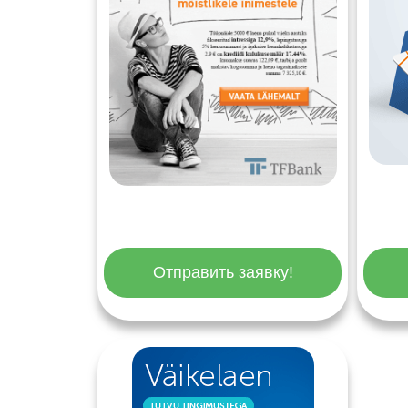
Отправить заявку!