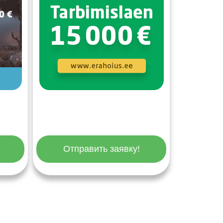
Отправить заявку!