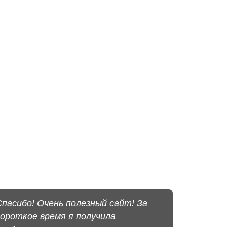
Спасибо! Очень полезный сайт! За
короткое время я получила