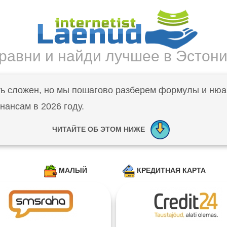
равни и найди лучшее в Эстон
ть сложен, но мы пошагово разберем формулы и нюа
ансам в 2026 году.
ЧИТАЙТЕ ОБ ЭТОМ НИЖЕ
МАЛЫЙ
КРЕДИТНАЯ КАРТА