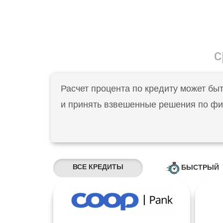
с
Расчет процента по кредиту может бы
и принять взвешенные решения по фин
ВСЕ КРЕДИТЫ
БЫСТРЫЙ