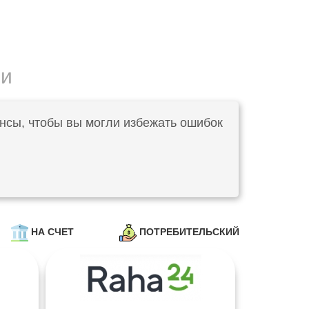
ии
нсы, чтобы вы могли избежать ошибок
НА СЧЕТ
ПОТРЕБИТЕЛЬСКИЙ