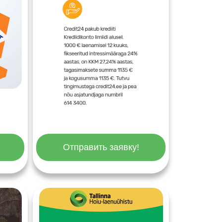
Отправить заявку!