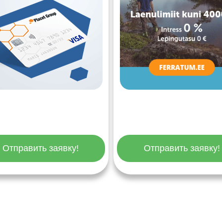
Отправить заявку!
Отправить заявку!