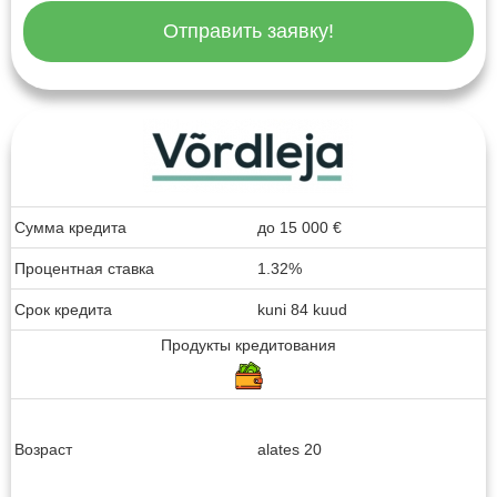
Отправить заявку!
Сумма кредита
до
15 000
€
Процентная ставка
1.32%
Срок кредита
kuni 84 kuud
Продукты кредитования
Возраст
alates 20