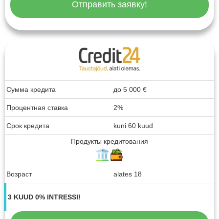
Отправить заявку!
Сумма кредита
до
5 000
€
Процентная ставка
2%
Срок кредита
kuni 60 kuud
Продукты кредитования
Возраст
alates 18
3 KUUD 0% INTRESSI!