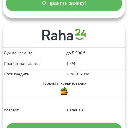
Отправить заявку!
Сумма кредита
до
5 000
€
Процентная ставка
1.4%
Срок кредита
kuni 60 kuud
Продукты кредитования
Возраст
alates 18