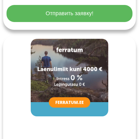
Отправить заявку!