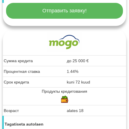
Отправить заявку!
Сумма кредита
до
25 000
€
Процентная ставка
1.44%
Срок кредита
kuni 72 kuud
Продукты кредитования
Возраст
alates 18
Tagatiseta autolaen