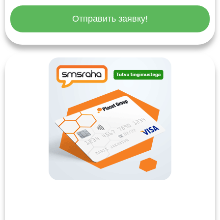
Отправить заявку!