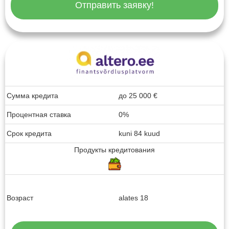
Отправить заявку!
Сумма кредита
до
25 000
€
Процентная ставка
0%
Срок кредита
kuni 84 kuud
Продукты кредитования
Возраст
alates 18