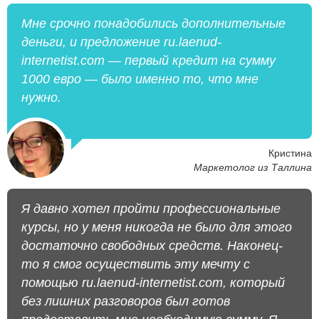
Мне срочно понадобились дополнительные
деньги, и предложение ru.laenud-
internetist.com — первый кредит на сумму
1000 евро — было именно то, что мне
нужно.
Кристина
Маркетолог из Таллина
Я давно хотел пройти профессиональные
курсы, но у меня никогда не было для этого
достаточно свободных средств. Наконец-
то я смог осуществить эту мечту с
помощью ru.laenud-internetist.com, который
без лишних разговоров был готов