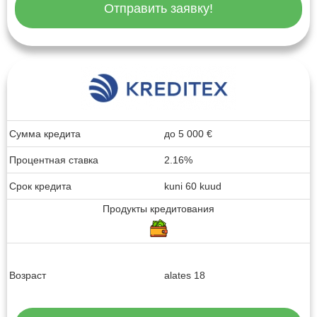
Отправить заявку!
Сумма кредита
до
5 000
€
Процентная ставка
2.16%
Срок кредита
kuni 60 kuud
Продукты кредитования
Возраст
alates 18