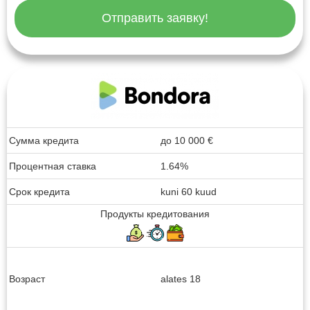
Отправить заявку!
Сумма кредита
до
10 000
€
Процентная ставка
1.64%
Срок кредита
kuni 60 kuud
Продукты кредитования
Возраст
alates 18