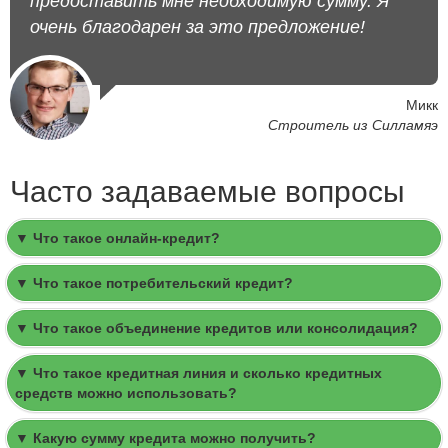
предоставить мне необходимую сумму. Я
очень благодарен за это предложение!
Микк
Строитель из Силламяэ
Часто задаваемые вопросы
▼ Что такое онлайн-кредит?
▼ Что такое потребительский кредит?
▼ Что такое объединение кредитов или консолидация?
▼ Что такое кредитная линия и сколько кредитных
средств можно использовать?
▼ Какую сумму кредита можно получить?