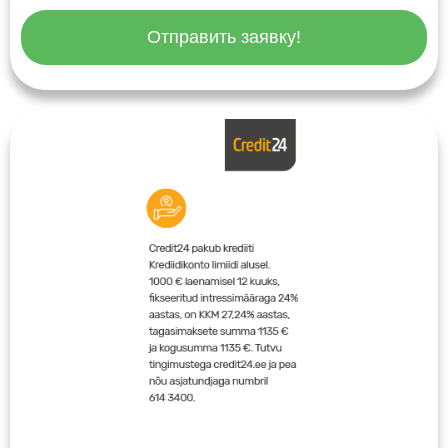
Отправить заявку!