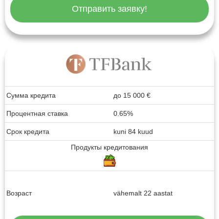
Отправить заявку!
Сумма кредита
до
15 000
€
Процентная ставка
0.65%
Срок кредита
kuni 84 kuud
Продукты кредитования
Возраст
vähemalt 22 aastat