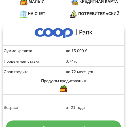
МАЛЫЙ
КРЕДИТНАЯ КАРТА
НА СЧЕТ
ПОТРЕБИТЕЛЬСКИЙ
Сумма кредита
до
15 000
€
Процентная ставка
0.74%
Срок кредита
до 72 месяцев
Продукты кредитования
Возраст
от 21 года