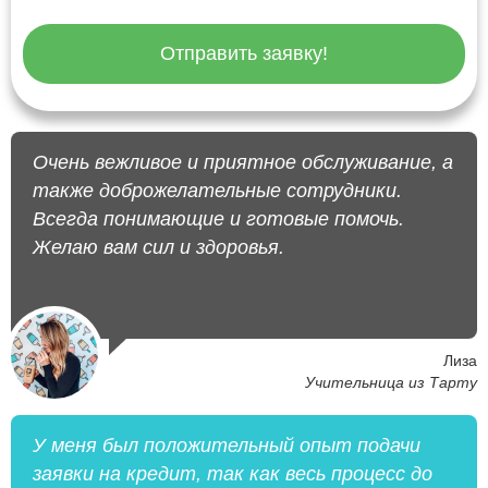
Отправить заявку!
Очень вежливое и приятное обслуживание, а
также доброжелательные сотрудники.
Всегда понимающие и готовые помочь.
Желаю вам сил и здоровья.
Лиза
Учительница из Тарту
У меня был положительный опыт подачи
заявки на кредит, так как весь процесс до