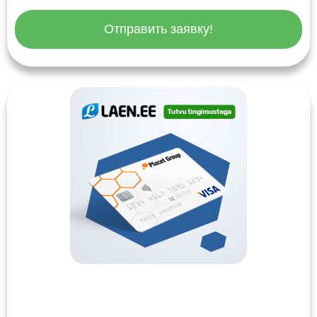
Отправить заявку!