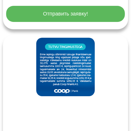
Отправить заявку!