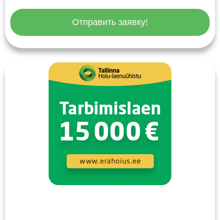
Отправить заявку!