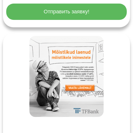
Отправить заявку!