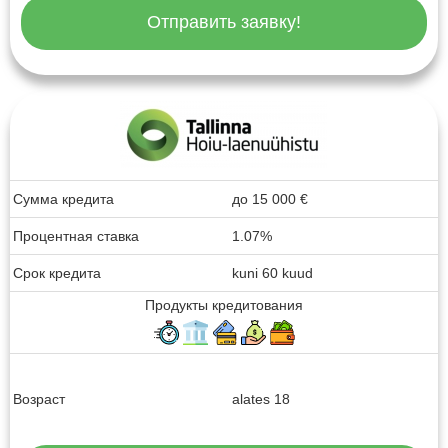
Отправить заявку!
Сумма кредита
до
15 000
€
Процентная ставка
1.07%
Срок кредита
kuni 60 kuud
Продукты кредитования
Возраст
alates 18