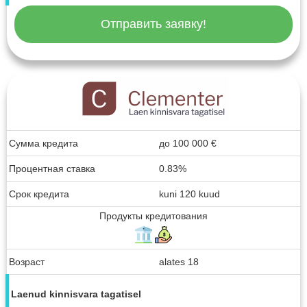
Отправить заявку!
Сумма кредита
до
100 000
€
Процентная ставка
0.83%
Срок кредита
kuni 120 kuud
Продукты кредитования
Возраст
alates 18
Laenud kinnisvara tagatisel