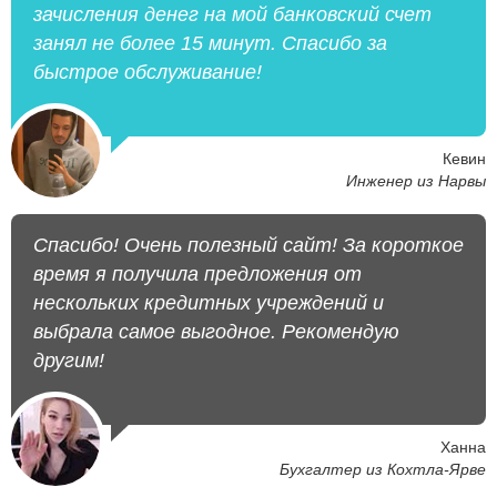
зачисления денег на мой банковский счет
занял не более 15 минут. Спасибо за
быстрое обслуживание!
Кевин
Инженер из Нарвы
Спасибо! Очень полезный сайт! За короткое
время я получила предложения от
нескольких кредитных учреждений и
выбрала самое выгодное. Рекомендую
другим!
Ханна
Бухгалтер из Кохтла-Ярве