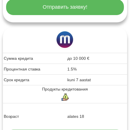
Отправить заявку!
Сумма кредита
до
10 000
€
Процентная ставка
1.5%
Срок кредита
kuni 7 aastat
Продукты кредитования
Возраст
alates 18