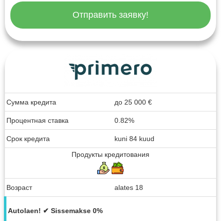
Отправить заявку!
Сумма кредита
до
25 000
€
Процентная ставка
0.82%
Срок кредита
kuni 84 kuud
Продукты кредитования
Возраст
alates 18
Autolaen! ✔ Sissemakse 0%