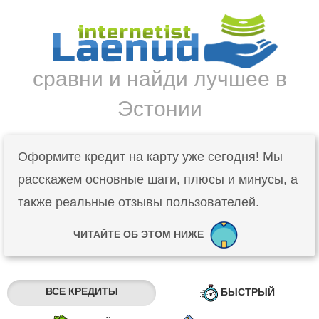
сравни и найди лучшее в
Эстонии
Оформите кредит на карту уже сегодня! Мы
расскажем основные шаги, плюсы и минусы, а
также реальные отзывы пользователей.
ЧИТАЙТЕ ОБ ЭТОМ НИЖЕ
ВСЕ КРЕДИТЫ
БЫСТРЫЙ