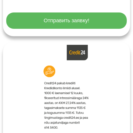
Отправить заявку!