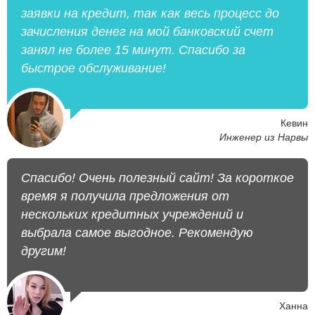
заявки на кредит, так как весь процесс до
зачисления денег на мой банковский счет
занял не более 15 минут. Спасибо за
быстрое обслуживание!
Кевин
Инженер из Нарвы
Спасибо! Очень полезный сайт! За короткое
время я получила предложения от
нескольких кредитных учреждений и
выбрала самое выгодное. Рекомендую
другим!
Ханна