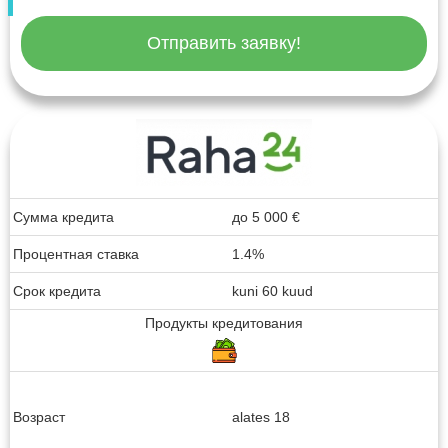
Отправить заявку!
Сумма кредита
до
5 000
€
Процентная ставка
1.4%
Срок кредита
kuni 60 kuud
Продукты кредитования
Возраст
alates 18