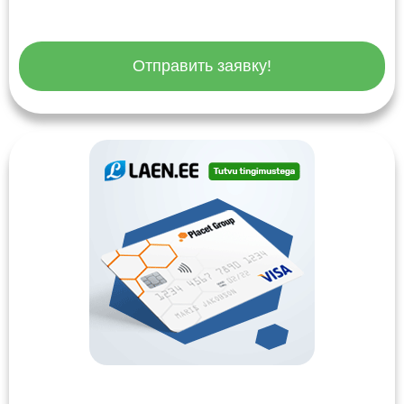
Отправить заявку!