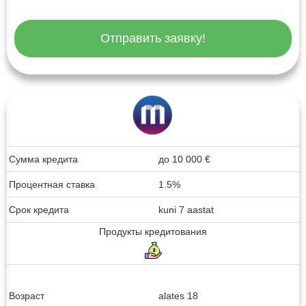
Отправить заявку!
Сумма кредита
до
10 000
€
Процентная ставка
1.5%
Срок кредита
kuni 7 aastat
Продукты кредитования
Возраст
alates 18