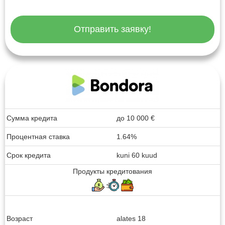
Отправить заявку!
Сумма кредита
до
10 000
€
Процентная ставка
1.64%
Срок кредита
kuni 60 kuud
Продукты кредитования
Возраст
alates 18