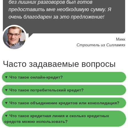
без лишних разговоров был готов
предоставить мне необходимую сумму. Я
очень благодарен за это предложение!
Микк
Строитель из Силламяэ
Часто задаваемые вопросы
▼ Что такое онлайн-кредит?
▼ Что такое потребительский кредит?
▼ Что такое объединение кредитов или консолидация?
▼ Что такое кредитная линия и сколько кредитных
средств можно использовать?