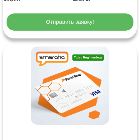
Отправить заявку!