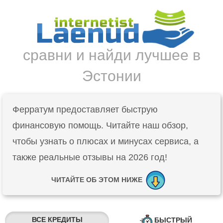
сравни и найди лучшее в
Эстонии
Ферратум предоставляет быструю
финансовую помощь. Читайте наш обзор,
чтобы узнать о плюсах и минусах сервиса, а
также реальные отзывы на 2026 год!
ЧИТАЙТЕ ОБ ЭТОМ НИЖЕ
ВСЕ КРЕДИТЫ
БЫСТРЫЙ