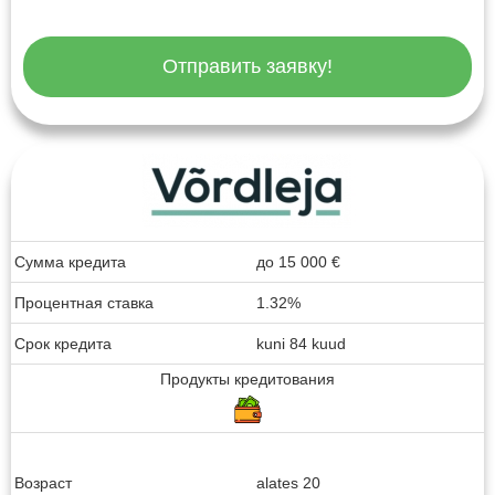
Отправить заявку!
Сумма кредита
до
15 000
€
Процентная ставка
1.32%
Срок кредита
kuni 84 kuud
Продукты кредитования
Возраст
alates 20