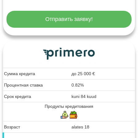
Отправить заявку!
Сумма кредита
до
25 000
€
Процентная ставка
0.82%
Срок кредита
kuni 84 kuud
Продукты кредитования
Возраст
alates 18