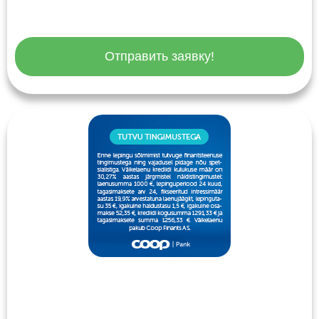
Отправить заявку!