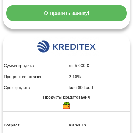
Отправить заявку!
Сумма кредита
до
5 000
€
Процентная ставка
2.16%
Срок кредита
kuni 60 kuud
Продукты кредитования
Возраст
alates 18