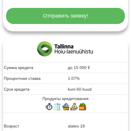
Отправить заявку!
Сумма кредита
до
15 000
€
Процентная ставка
1.07%
Срок кредита
kuni 60 kuud
Продукты кредитования
Возраст
alates 18