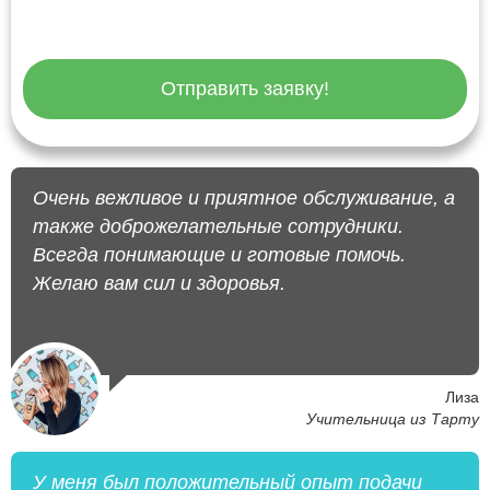
Отправить заявку!
Очень вежливое и приятное обслуживание, а
также доброжелательные сотрудники.
Всегда понимающие и готовые помочь.
Желаю вам сил и здоровья.
Лиза
Учительница из Тарту
У меня был положительный опыт подачи