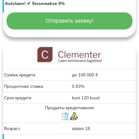
Autolaen! ✔ Sissemakse 0%
Отправить заявку!
Сумма кредита
до
100 000
€
Процентная ставка
0.83%
Срок кредита
kuni 120 kuud
Продукты кредитования
Возраст
alates 18