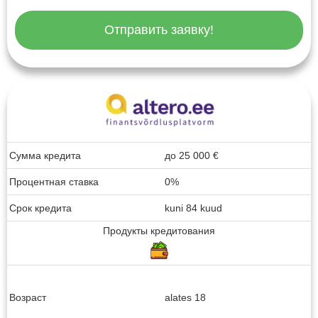
Отправить заявку!
Сумма кредита
до
25 000
€
Процентная ставка
0%
Срок кредита
kuni 84 kuud
Продукты кредитования
Возраст
alates 18