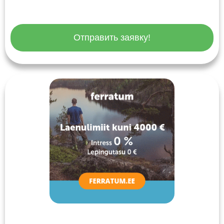
Отправить заявку!