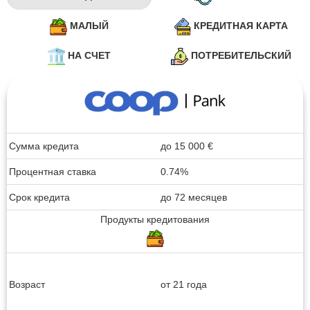
МАЛЫЙ
КРЕДИТНАЯ КАРТА
НА СЧЕТ
ПОТРЕБИТЕЛЬСКИЙ
Сумма кредита
до
15 000
€
Процентная ставка
0.74%
Срок кредита
до 72 месяцев
Продукты кредитования
Возраст
от 21 года