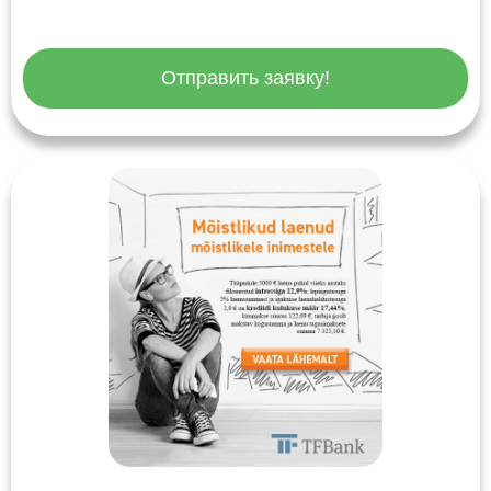
Отправить заявку!