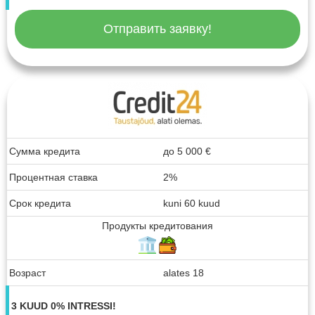
Отправить заявку!
Сумма кредита
до
5 000
€
Процентная ставка
2%
Срок кредита
kuni 60 kuud
Продукты кредитования
Возраст
alates 18
3 KUUD 0% INTRESSI!