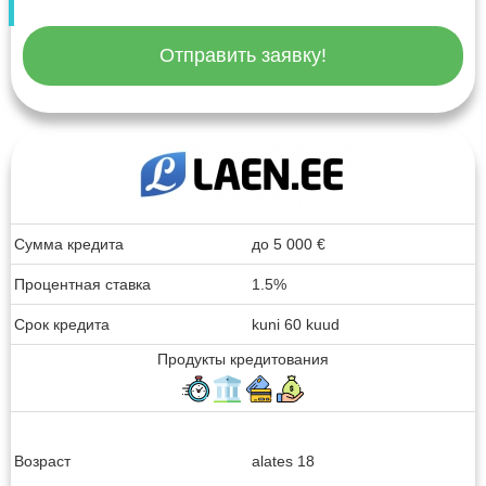
Отправить заявку!
Сумма кредита
до
5 000
€
Процентная ставка
1.5%
Срок кредита
kuni 60 kuud
Продукты кредитования
Возраст
alates 18