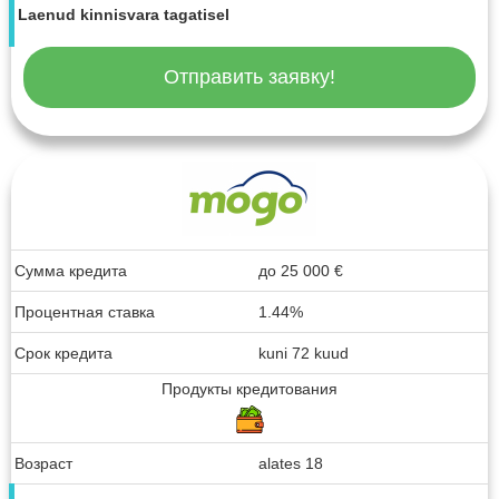
Laenud kinnisvara tagatisel
Отправить заявку!
Сумма кредита
до
25 000
€
Процентная ставка
1.44%
Срок кредита
kuni 72 kuud
Продукты кредитования
Возраст
alates 18