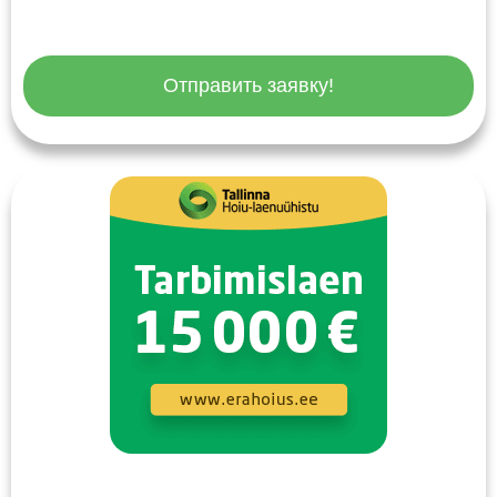
Отправить заявку!