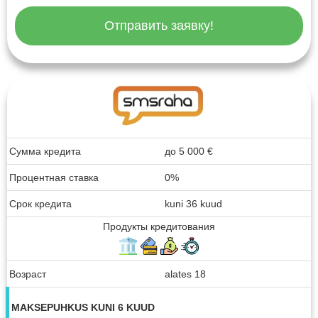
Отправить заявку!
Сумма кредита
до
5 000
€
Процентная ставка
0%
Срок кредита
kuni 36 kuud
Продукты кредитования
Возраст
alates 18
MAKSEPUHKUS KUNI 6 KUUD