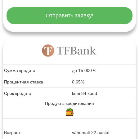
Отправить заявку!
Сумма кредита
до
15 000
€
Процентная ставка
0.65%
Срок кредита
kuni 84 kuud
Продукты кредитования
Возраст
vähemalt 22 aastat