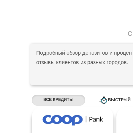
с
Подробный обзор депозитов и процен
отзывы клиентов из разных городов.
ВСЕ КРЕДИТЫ
БЫСТРЫЙ