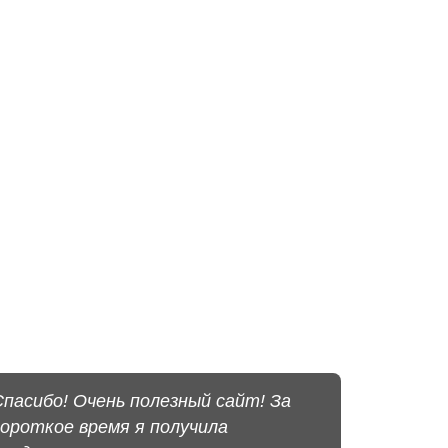
Спасибо! Очень полезный сайт! За
короткое время я получила