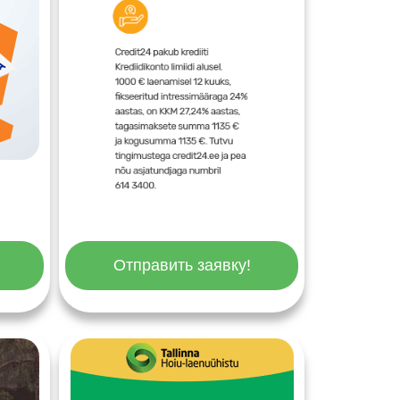
Отправить заявку!