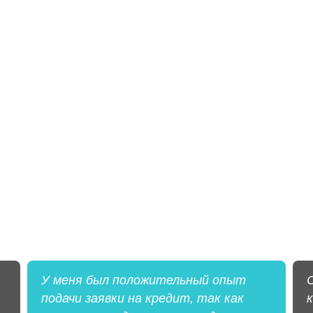
У меня был положительный опыт
подачи заявки на кредит, так как