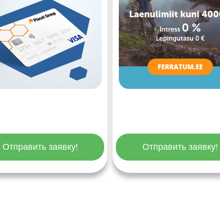
Отправить заявку!
Отправить заявку!