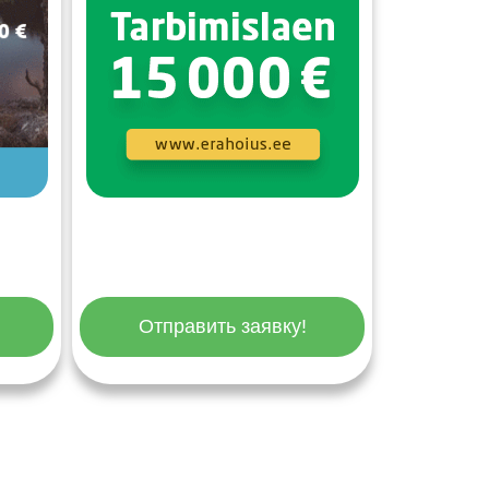
Отправить заявку!