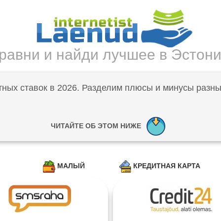
равни и найди лучшее в Эстон
тных ставок в 2026. Разделим плюсы и минусы разн
ЧИТАЙТЕ ОБ ЭТОМ НИЖЕ
МАЛЫЙ
КРЕДИТНАЯ КАРТА