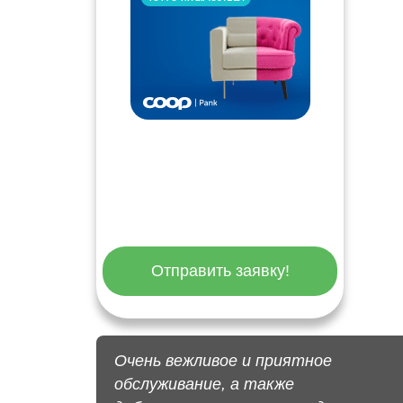
Отправить заявку!
Очень вежливое и приятное
обслуживание, а также