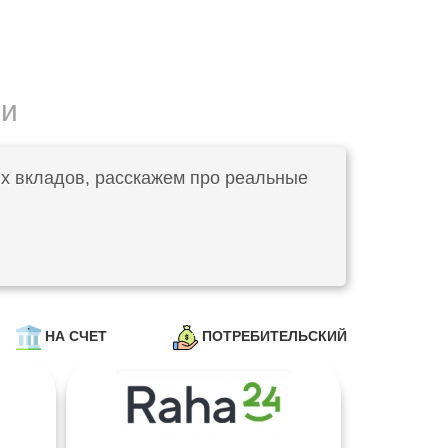
ии
ых вкладов, расскажем про реальные
НА СЧЕТ
ПОТРЕБИТЕЛЬСКИЙ