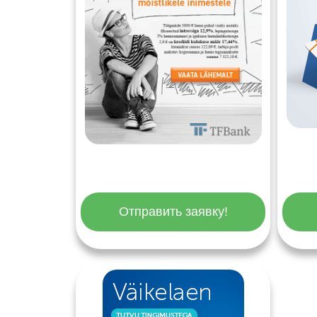
Отправить заявку!