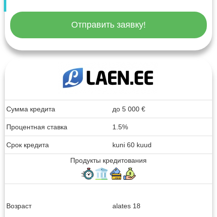
Отправить заявку!
Сумма кредита
до
5 000
€
Процентная ставка
1.5%
Срок кредита
kuni 60 kuud
Продукты кредитования
Возраст
alates 18