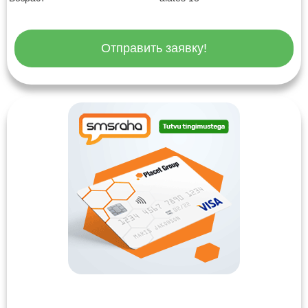
Отправить заявку!