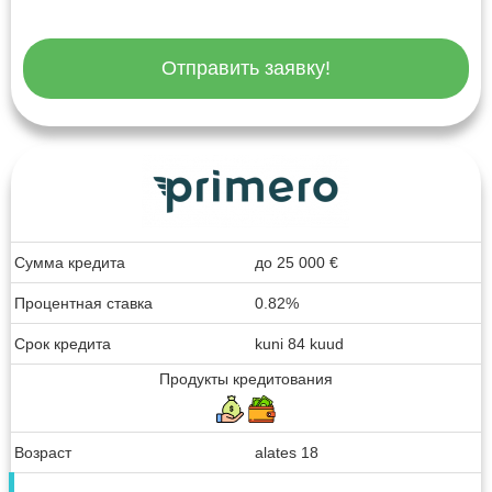
Отправить заявку!
Сумма кредита
до
25 000
€
Процентная ставка
0.82%
Срок кредита
kuni 84 kuud
Продукты кредитования
Возраст
alates 18