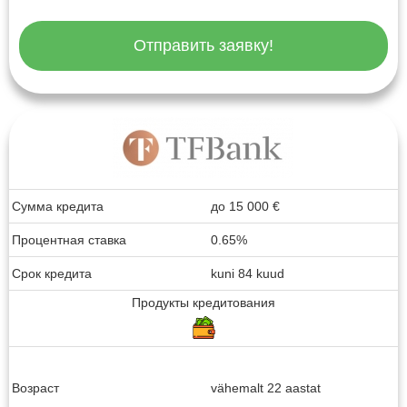
Отправить заявку!
Сумма кредита
до
15 000
€
Процентная ставка
0.65%
Срок кредита
kuni 84 kuud
Продукты кредитования
Возраст
vähemalt 22 aastat