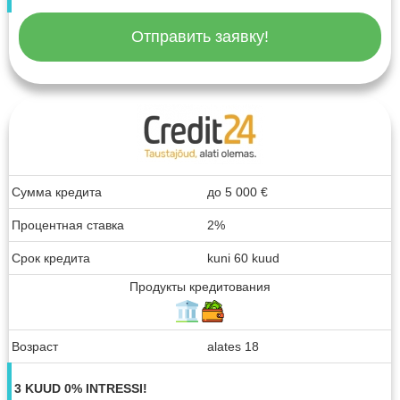
Отправить заявку!
Сумма кредита
до
5 000
€
Процентная ставка
2%
Срок кредита
kuni 60 kuud
Продукты кредитования
Возраст
alates 18
3 KUUD 0% INTRESSI!