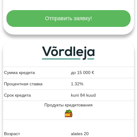
Отправить заявку!
Сумма кредита
до
15 000
€
Процентная ставка
1.32%
Срок кредита
kuni 84 kuud
Продукты кредитования
Возраст
alates 20