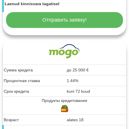
Laenud kinnisvara tagatisel
Отправить заявку!
Сумма кредита
до
25 000
€
Процентная ставка
1.44%
Срок кредита
kuni 72 kuud
Продукты кредитования
Возраст
alates 18