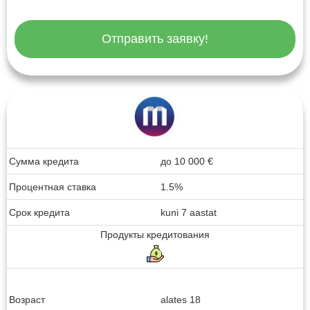
Отправить заявку!
Сумма кредита
до
10 000
€
Процентная ставка
1.5%
Срок кредита
kuni 7 aastat
Продукты кредитования
Возраст
alates 18