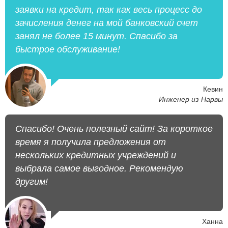
заявки на кредит, так как весь процесс до
зачисления денег на мой банковский счет
занял не более 15 минут. Спасибо за
быстрое обслуживание!
Кевин
Инженер из Нарвы
Спасибо! Очень полезный сайт! За короткое
время я получила предложения от
нескольких кредитных учреждений и
выбрала самое выгодное. Рекомендую
другим!
Ханна