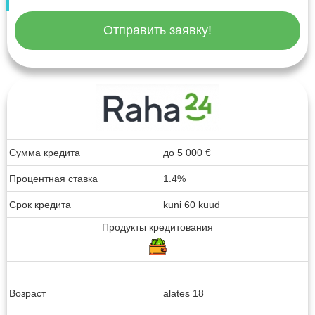
Отправить заявку!
Сумма кредита
до
5 000
€
Процентная ставка
1.4%
Срок кредита
kuni 60 kuud
Продукты кредитования
Возраст
alates 18