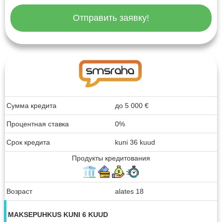
Отправить заявку!
Сумма кредита
до
5 000
€
Процентная ставка
0%
Срок кредита
kuni 36 kuud
Продукты кредитования
Возраст
alates 18
MAKSEPUHKUS KUNI 6 KUUD