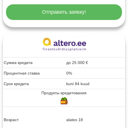
Отправить заявку!
Сумма кредита
до
25 000
€
Процентная ставка
0%
Срок кредита
kuni 84 kuud
Продукты кредитования
Возраст
alates 18