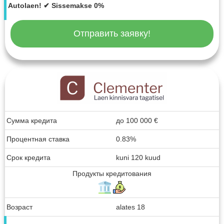
Autolaen! ✔ Sissemakse 0%
Отправить заявку!
Сумма кредита
до
100 000
€
Процентная ставка
0.83%
Срок кредита
kuni 120 kuud
Продукты кредитования
Возраст
alates 18