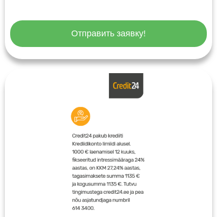
Отправить заявку!