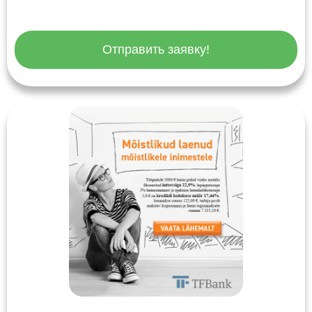
Отправить заявку!