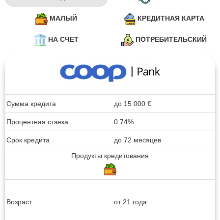
МАЛЫЙ
КРЕДИТНАЯ КАРТА
НА СЧЕТ
ПОТРЕБИТЕЛЬСКИЙ
Сумма кредита
до
15 000
€
Процентная ставка
0.74%
Срок кредита
до 72 месяцев
Продукты кредитования
Возраст
от 21 года