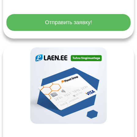
Отправить заявку!