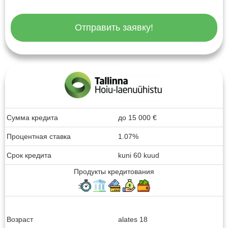
Отправить заявку!
Сумма кредита
до
15 000
€
Процентная ставка
1.07%
Срок кредита
kuni 60 kuud
Продукты кредитования
Возраст
alates 18