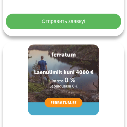
Отправить заявку!