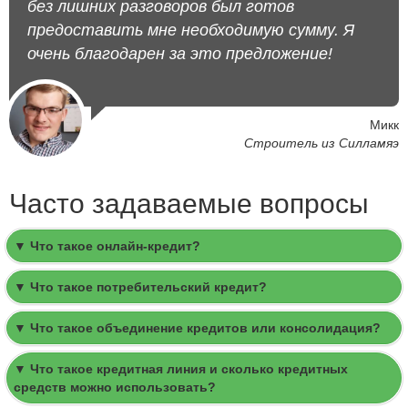
без лишних разговоров был готов
предоставить мне необходимую сумму. Я
очень благодарен за это предложение!
Микк
Строитель из Силламяэ
Часто задаваемые вопросы
▼ Что такое онлайн-кредит?
▼ Что такое потребительский кредит?
▼ Что такое объединение кредитов или консолидация?
▼ Что такое кредитная линия и сколько кредитных
средств можно использовать?