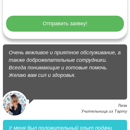
Отправить заявку!
Очень вежливое и приятное обслуживание, а
также доброжелательные сотрудники.
Всегда понимающие и готовые помочь.
Желаю вам сил и здоровья.
Лиза
Учительница из Тарту
У меня был положительный опыт подачи