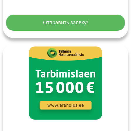
Отправить заявку!