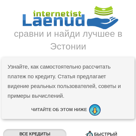
сравни и найди лучшее в
Эстонии
Узнайте, как самостоятельно рассчитать
платеж по кредиту. Статья предлагает
видение реальных пользователей, советы и
примеры вычислений.
ЧИТАЙТЕ ОБ ЭТОМ НИЖЕ
ВСЕ КРЕДИТЫ
БЫСТРЫЙ