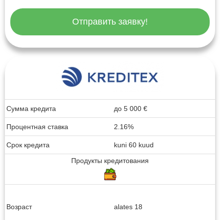
Отправить заявку!
Сумма кредита
до
5 000
€
Процентная ставка
2.16%
Срок кредита
kuni 60 kuud
Продукты кредитования
Возраст
alates 18