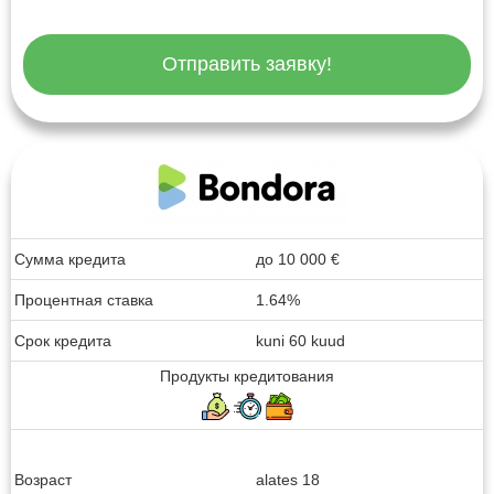
Отправить заявку!
Сумма кредита
до
10 000
€
Процентная ставка
1.64%
Срок кредита
kuni 60 kuud
Продукты кредитования
Возраст
alates 18