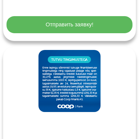
Отправить заявку!