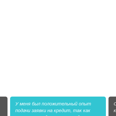
У меня был положительный опыт
подачи заявки на кредит, так как