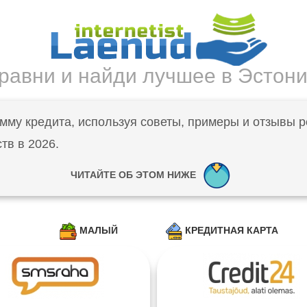
равни и найди лучшее в Эстон
мму кредита, используя советы, примеры и отзывы р
тв в 2026.
ЧИТАЙТЕ ОБ ЭТОМ НИЖЕ
МАЛЫЙ
КРЕДИТНАЯ КАРТА