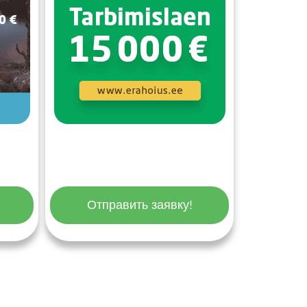
Отправить заявку!