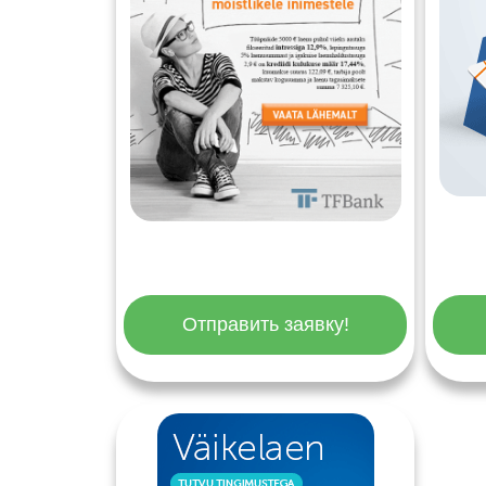
Отправить заявку!