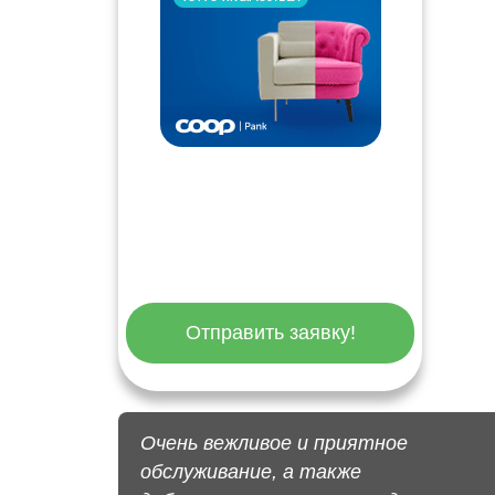
Отправить заявку!
Очень вежливое и приятное
обслуживание, а также