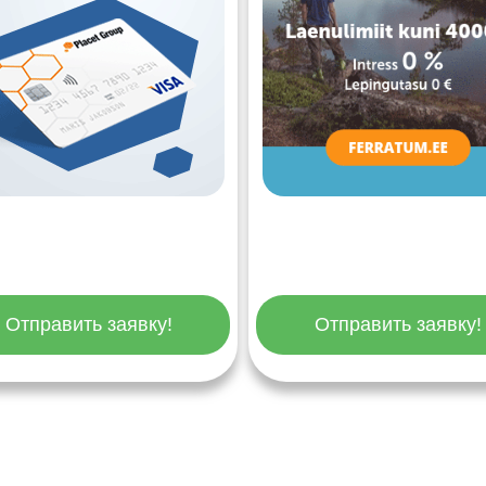
Отправить заявку!
Отправить заявку!