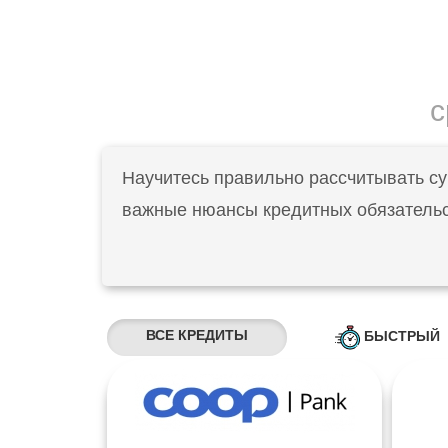
с
Научитесь правильно рассчитывать су
важные нюансы кредитных обязательс
ВСЕ КРЕДИТЫ
БЫСТРЫЙ