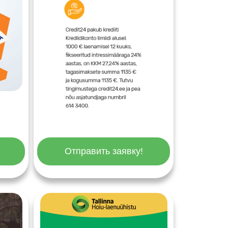
Отправить заявку!