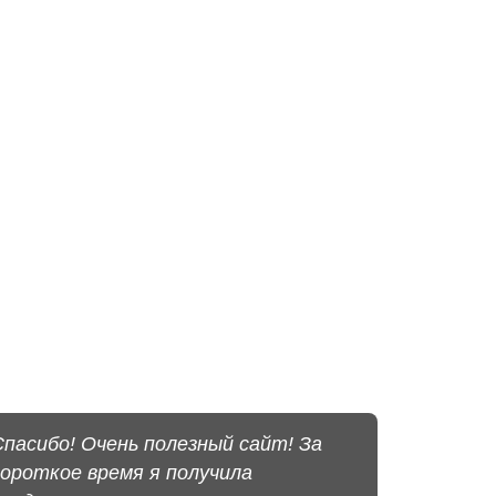
Спасибо! Очень полезный сайт! За
короткое время я получила