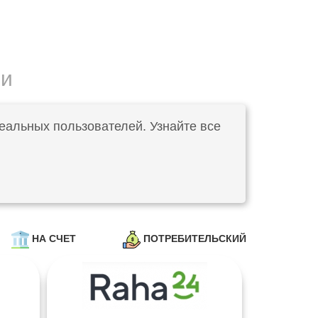
ии
еальных пользователей. Узнайте все
НА СЧЕТ
ПОТРЕБИТЕЛЬСКИЙ