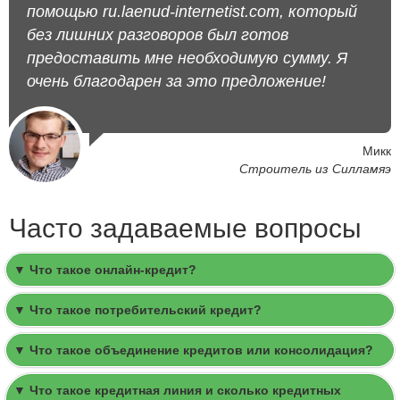
помощью ru.laenud-internetist.com, который
без лишних разговоров был готов
предоставить мне необходимую сумму. Я
очень благодарен за это предложение!
Микк
Строитель из Силламяэ
Часто задаваемые вопросы
▼ Что такое онлайн-кредит?
▼ Что такое потребительский кредит?
▼ Что такое объединение кредитов или консолидация?
▼ Что такое кредитная линия и сколько кредитных