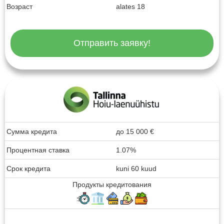
Возраст
alates 18
Отправить заявку!
Сумма кредита
до
15 000
€
Процентная ставка
1.07%
Срок кредита
kuni 60 kuud
Продукты кредитования