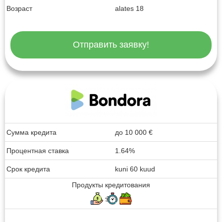
Возраст
alates 18
Отправить заявку!
Сумма кредита
до
10 000
€
Процентная ставка
1.64%
Срок кредита
kuni 60 kuud
Продукты кредитования