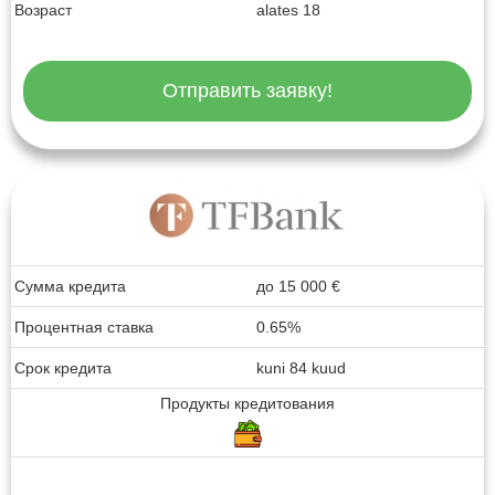
Возраст
alates 18
Отправить заявку!
Сумма кредита
до
15 000
€
Процентная ставка
0.65%
Срок кредита
kuni 84 kuud
Продукты кредитования