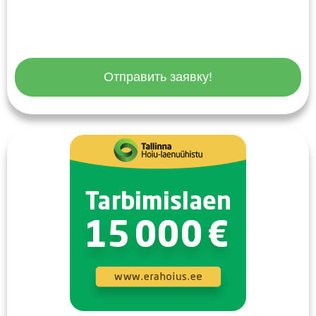
Отправить заявку!