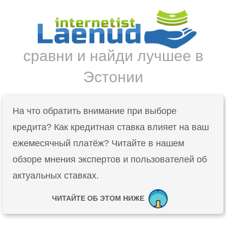
сравни и найди лучшее в
Эстонии
На что обратить внимание при выборе
кредита? Как кредитная ставка влияет на ваш
ежемесячный платёж? Читайте в нашем
обзоре мнения экспертов и пользователей об
актуальных ставках.
ЧИТАЙТЕ ОБ ЭТОМ НИЖЕ