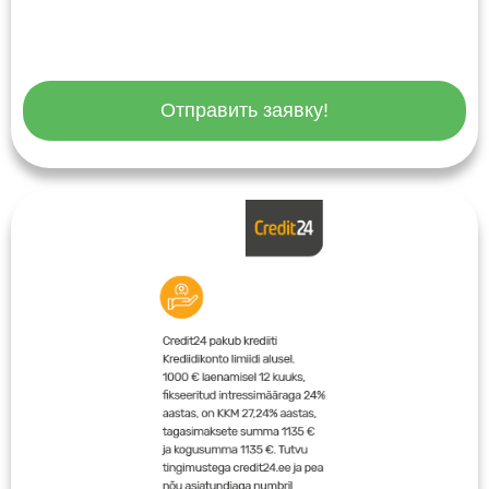
Отправить заявку!