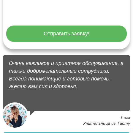
Отправить заявку!
Очень вежливое и приятное обслуживание, а
также доброжелательные сотрудники.
Всегда понимающие и готовые помочь.
Желаю вам сил и здоровья.
Лиза
Учительница из Тарту