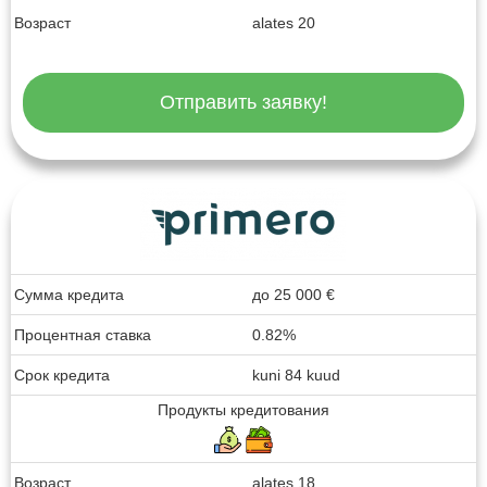
Возраст
alates 20
Отправить заявку!
Сумма кредита
до
25 000
€
Процентная ставка
0.82%
Срок кредита
kuni 84 kuud
Продукты кредитования
Возраст
alates 18