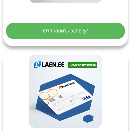
Отправить заявку!