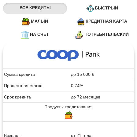
ВСЕ КРЕДИТЫ
БЫСТРЫЙ
МАЛЫЙ
КРЕДИТНАЯ КАРТА
НА СЧЕТ
ПОТРЕБИТЕЛЬСКИЙ
Сумма кредита
до
15 000
€
Процентная ставка
0.74%
Срок кредита
до 72 месяцев
Продукты кредитования
Возраст
от 21 года