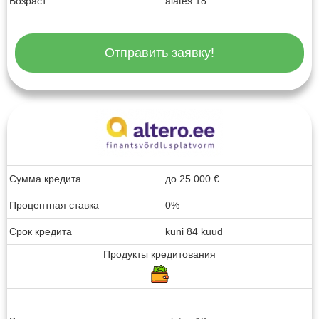
Возраст
alates 18
Отправить заявку!
Сумма кредита
до
25 000
€
Процентная ставка
0%
Срок кредита
kuni 84 kuud
Продукты кредитования