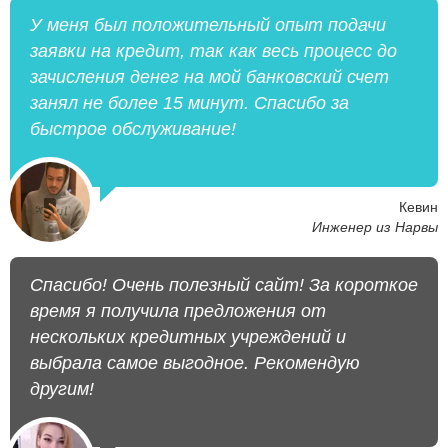
У меня был положительный опыт подачи
заявки на кредит, так как весь процесс до
зачисления денег на мой банковский счет
занял не более 15 минут. Спасибо за
быстрое обслуживание!
Кевин
Инженер из Нарвы
Спасибо! Очень полезный сайт! За короткое
время я получила предложения от
нескольких кредитных учреждений и
выбрала самое выгодное. Рекомендую
другим!