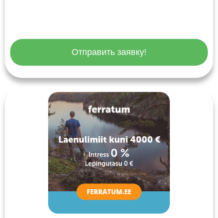
Отправить заявку!