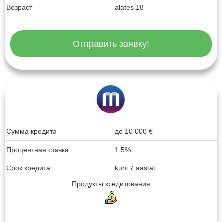
Возраст
alates 18
Отправить заявку!
Сумма кредита
до
10 000
€
Процентная ставка
1.5%
Срок кредита
kuni 7 aastat
Продукты кредитования