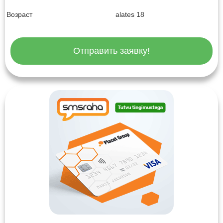
Возраст
alates 18
Отправить заявку!