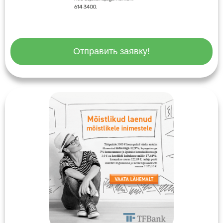
Отправить заявку!