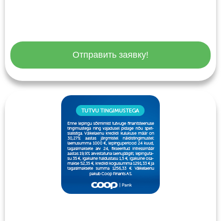
Отправить заявку!