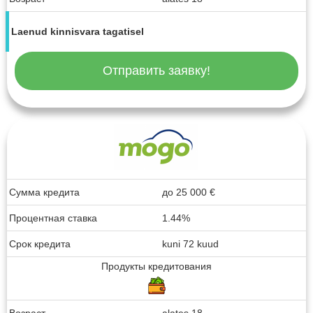
Laenud kinnisvara tagatisel
Отправить заявку!
Сумма кредита
до
25 000
€
Процентная ставка
1.44%
Срок кредита
kuni 72 kuud
Продукты кредитования