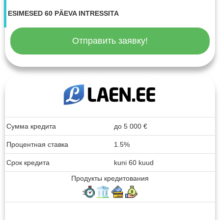
ESIMESED 60 PÄEVA INTRESSITA
Отправить заявку!
Сумма кредита
до
5 000
€
Процентная ставка
1.5%
Срок кредита
kuni 60 kuud
Продукты кредитования