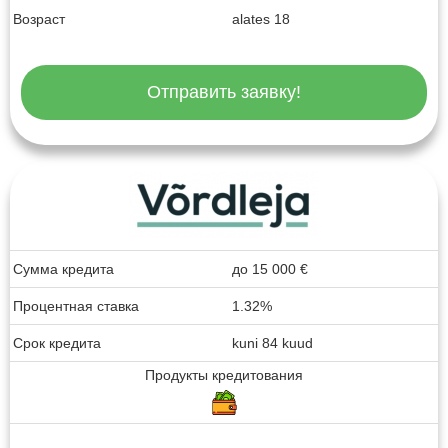
Возраст
alates 18
Отправить заявку!
Сумма кредита
до
15 000
€
Процентная ставка
1.32%
Срок кредита
kuni 84 kuud
Продукты кредитования