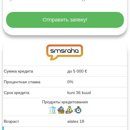
Отправить заявку!
Сумма кредита
до
5 000
€
Процентная ставка
0%
Срок кредита
kuni 36 kuud
Продукты кредитования
Возраст
alates 18