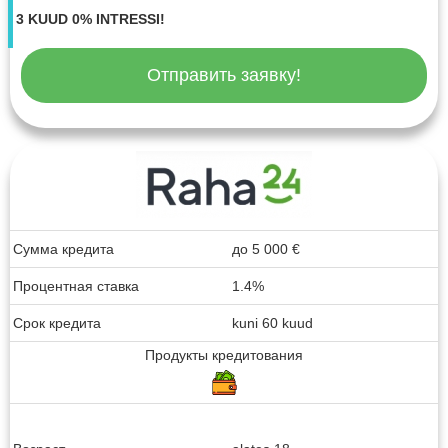
3 KUUD 0% INTRESSI!
Отправить заявку!
Сумма кредита
до
5 000
€
Процентная ставка
1.4%
Срок кредита
kuni 60 kuud
Продукты кредитования